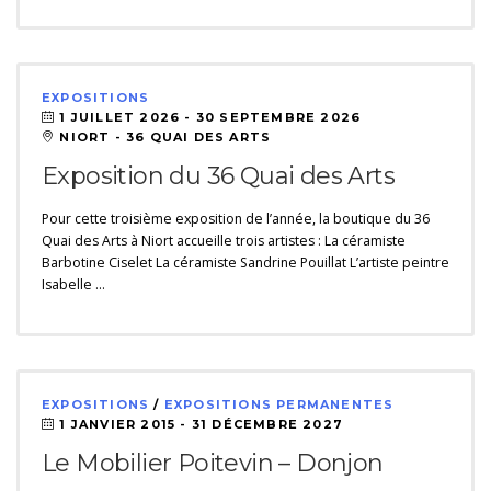
EXPOSITIONS
1 JUILLET 2026 -
30 SEPTEMBRE 2026
NIORT - 36 QUAI DES ARTS
Exposition du 36 Quai des Arts
Pour cette troisième exposition de l’année, la boutique du 36
Quai des Arts à Niort accueille trois artistes : La céramiste
Barbotine Ciselet La céramiste Sandrine Pouillat L’artiste peintre
Isabelle …
EXPOSITIONS
/
EXPOSITIONS PERMANENTES
1 JANVIER 2015 -
31 DÉCEMBRE 2027
Le Mobilier Poitevin – Donjon