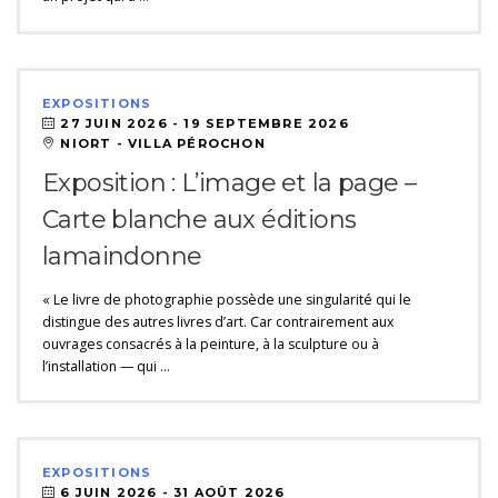
EXPOSITIONS
27 JUIN 2026 -
19 SEPTEMBRE 2026
NIORT - VILLA PÉROCHON
Exposition : L’image et la page –
Carte blanche aux éditions
lamaindonne
« Le livre de photographie possède une singularité qui le
distingue des autres livres d’art. Car contrairement aux
ouvrages consacrés à la peinture, à la sculpture ou à
l’installation — qui …
EXPOSITIONS
6 JUIN 2026 -
31 AOÛT 2026