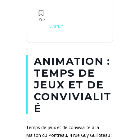
Prix
Gratuit
ANIMATION :
TEMPS DE
JEUX ET DE
CONVIVIALIT
É
Temps de jeux et de convivialité à la
Maison du Pontreau, 4 rue Guy Guilloteau :