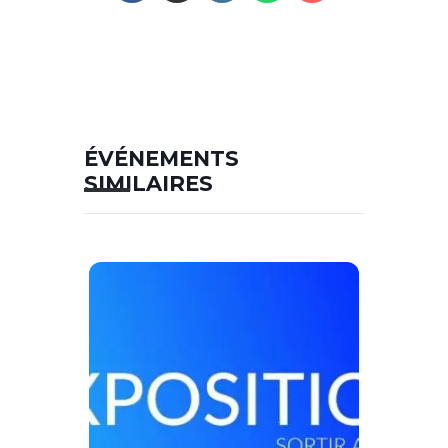
ÉVÉNEMENTS
SIMILAIRES