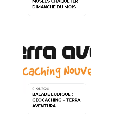
MUSÉES CHAQUE 1ER
DIMANCHE DU MOIS
01/01/2026
BALADE LUDIQUE :
GEOCACHING – TÈRRA
AVENTURA