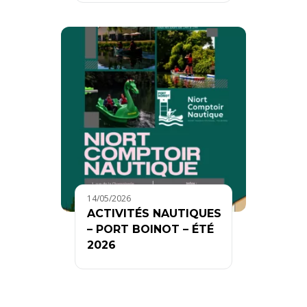
14/05/2026
ACTIVITÉS NAUTIQUES
– PORT BOINOT – ÉTÉ
2026