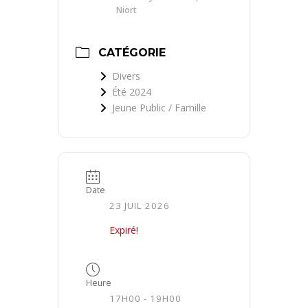
Niort
CATÉGORIE
Divers
Été 2024
Jeune Public / Famille
Date
23 JUIL 2026
Expiré!
Heure
17H00 - 19H00