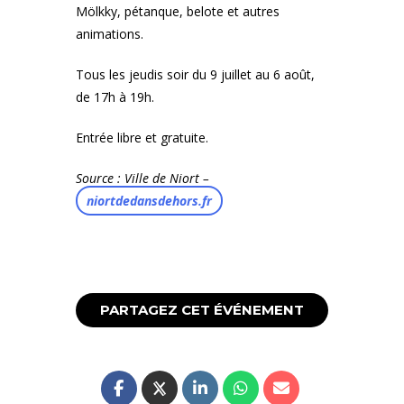
Mölkky, pétanque, belote et autres
animations.
Tous les jeudis soir du 9 juillet au 6 août,
de 17h à 19h.
Entrée libre et gratuite.
Source : Ville de Niort –
niortdedansdehors.fr
PARTAGEZ CET ÉVÉNEMENT