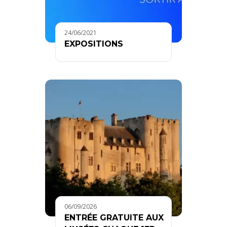
24/06/2021
EXPOSITIONS
06/09/2026
ENTRÉE GRATUITE AUX