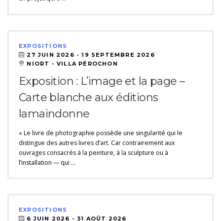
EXPOSITIONS
27 JUIN 2026 -
19 SEPTEMBRE 2026
NIORT - VILLA PÉROCHON
Exposition : L’image et la page –
Carte blanche aux éditions
lamaindonne
« Le livre de photographie possède une singularité qui le
distingue des autres livres d’art. Car contrairement aux
ouvrages consacrés à la peinture, à la sculpture ou à
l’installation — qui …
EXPOSITIONS
6 JUIN 2026 -
31 AOÛT 2026