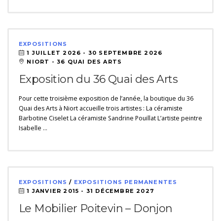
EXPOSITIONS
1 JUILLET 2026 -
30 SEPTEMBRE 2026
NIORT - 36 QUAI DES ARTS
Exposition du 36 Quai des Arts
Pour cette troisième exposition de l’année, la boutique du 36
Quai des Arts à Niort accueille trois artistes : La céramiste
Barbotine Ciselet La céramiste Sandrine Pouillat L’artiste peintre
Isabelle …
EXPOSITIONS
/
EXPOSITIONS PERMANENTES
1 JANVIER 2015 -
31 DÉCEMBRE 2027
Le Mobilier Poitevin – Donjon