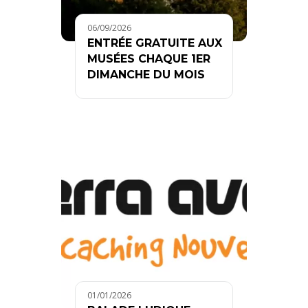
06/09/2026
ENTRÉE GRATUITE AUX
MUSÉES CHAQUE 1ER
DIMANCHE DU MOIS
01/01/2026