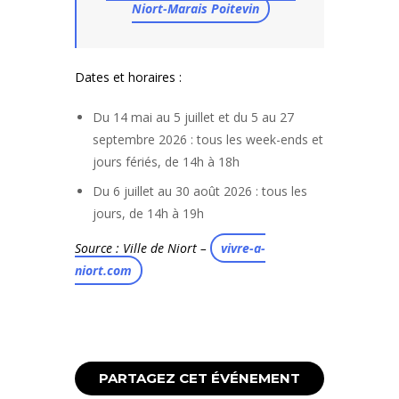
Niort-Marais Poitevin
Dates et horaires :
Du 14 mai au 5 juillet et du 5 au 27
septembre 2026 : tous les week-ends et
jours fériés, de 14h à 18h
Du 6 juillet au 30 août 2026 : tous les
jours, de 14h à 19h
Source : Ville de Niort –
vivre-a-
niort.com
PARTAGEZ CET ÉVÉNEMENT