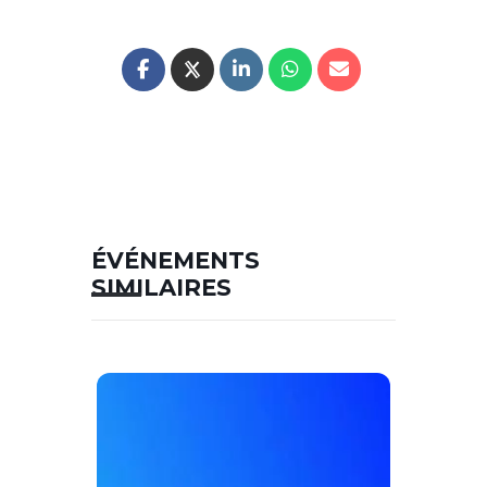
ÉVÉNEMENTS
SIMILAIRES