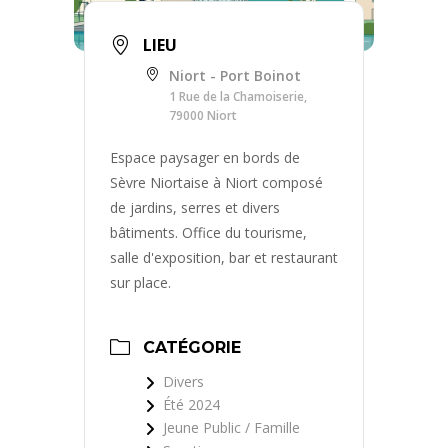
LIEU
Niort - Port Boinot
1 Rue de la Chamoiserie,
79000 Niort
Espace paysager en bords de
Sèvre Niortaise à Niort composé
de jardins, serres et divers
bâtiments. Office du tourisme,
salle d'exposition, bar et restaurant
sur place.
CATÉGORIE
Divers
Été 2024
Jeune Public / Famille