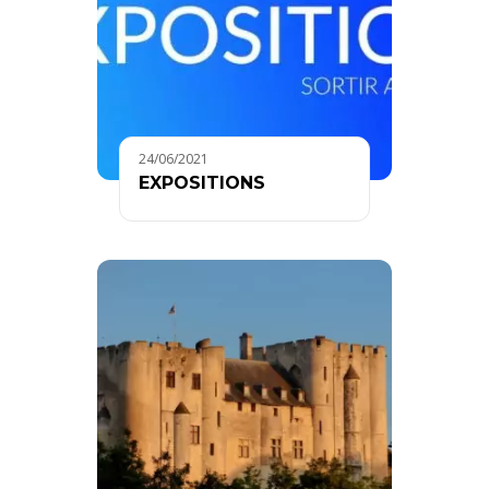
24/06/2021
EXPOSITIONS