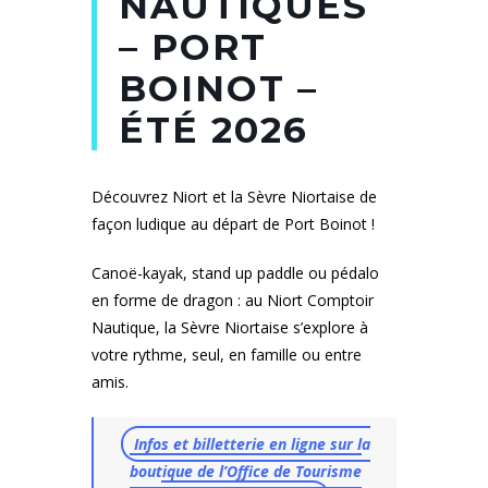
NAUTIQUES
– PORT
BOINOT –
ÉTÉ 2026
Découvrez Niort et la Sèvre Niortaise de
façon ludique au départ de Port Boinot !
Canoë-kayak, stand up paddle ou pédalo
en forme de dragon : au Niort Comptoir
Nautique, la Sèvre Niortaise s’explore à
votre rythme, seul, en famille ou entre
amis.
Infos et billetterie en ligne sur la
boutique de l’Office de Tourisme