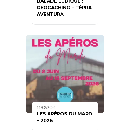
BALADE LUDIQUE :
GEOCACHING – TÈRRA
AVENTURA
11/08/2026
LES APÉROS DU MARDI
– 2026