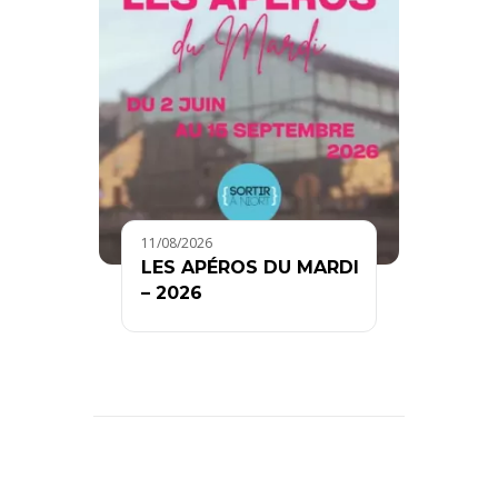
11/08/2026
LES APÉROS DU MARDI
– 2026