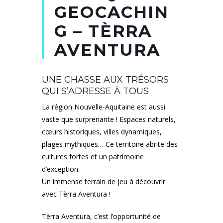
GEOCACHIN
G – TÈRRA
AVENTURA
UNE CHASSE AUX TRÉSORS
QUI S’ADRESSE À TOUS
La région Nouvelle-Aquitaine est aussi
vaste que surprenante ! Espaces naturels,
cœurs historiques, villes dynamiques,
plages mythiques… Ce territoire abrite des
cultures fortes et un patrimoine
d’exception.
Un immense terrain de jeu à découvrir
avec Tèrra Aventura !
Tèrra Aventura, c’est l’opportunité de