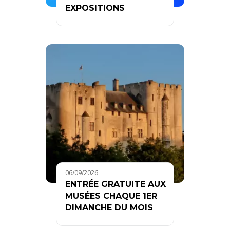
EXPOSITIONS
06/09/2026
ENTRÉE GRATUITE AUX
MUSÉES CHAQUE 1ER
DIMANCHE DU MOIS