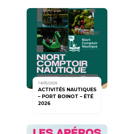
14/05/2026
ACTIVITÉS NAUTIQUES
– PORT BOINOT – ÉTÉ
2026