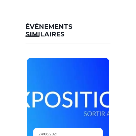
ÉVÉNEMENTS
SIMILAIRES
24/06/2021