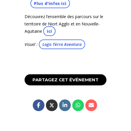
Plus d’infos ici
Découvrez l’ensemble des parcours sur le
territoire de Niort Agglo et en Nouvelle-
Aquitaine
ici
Visuel :
Logo Tèrra Aventura
PARTAGEZ CET ÉVÉNEMENT