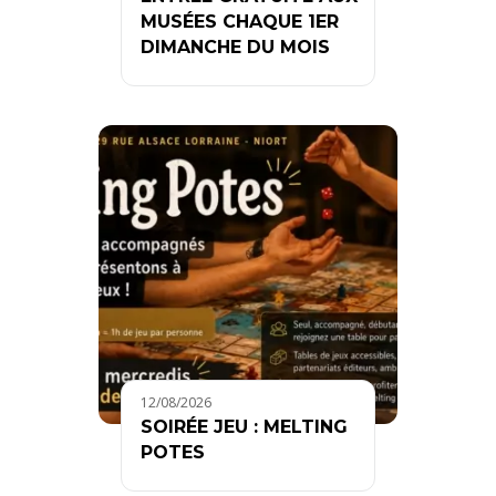
MUSÉES CHAQUE 1ER
DIMANCHE DU MOIS
12/08/2026
SOIRÉE JEU : MELTING
POTES