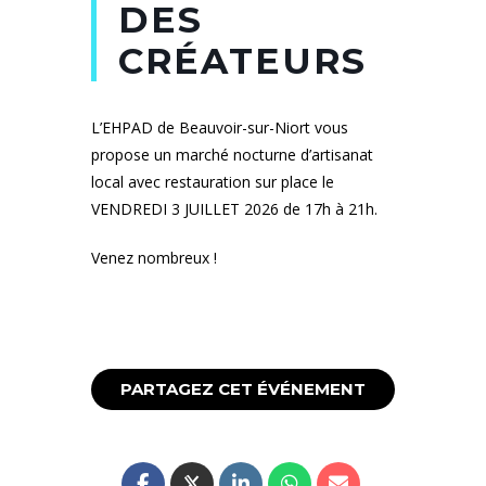
DES
CRÉATEURS
L’EHPAD de Beauvoir-sur-Niort vous
propose un marché nocturne d’artisanat
local avec restauration sur place le
VENDREDI 3 JUILLET 2026 de 17h à 21h.
Venez nombreux !
PARTAGEZ CET ÉVÉNEMENT