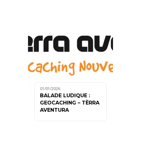
01/01/2026
BALADE LUDIQUE :
GEOCACHING – TÈRRA
AVENTURA