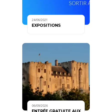
24/06/2021
EXPOSITIONS
06/09/2026
ENTRÉE GRATUITE AUX