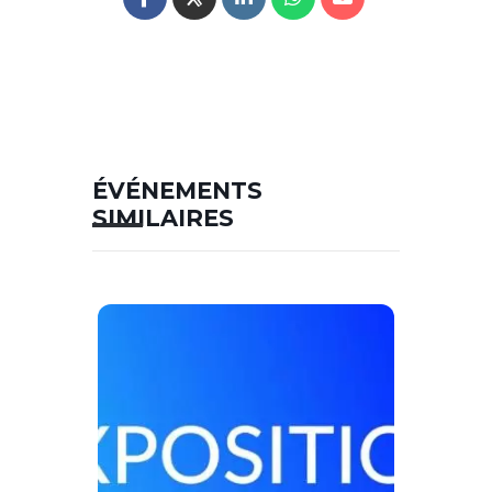
ÉVÉNEMENTS
SIMILAIRES