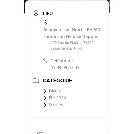
LIEU
Beauvoir-sur-Niort - EHPAD
Fondation Héloïse Dupond
275 Rue du Plantis, 79360
Beauvoir-sur-Niort
Téléphone
05 49 09 67 45
CATÉGORIE
Divers
Été 2024
Soirées