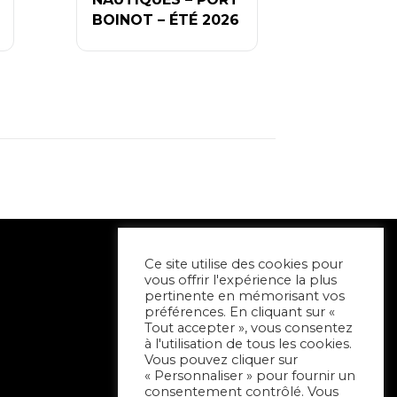
BOINOT – ÉTÉ 2026
Ce site utilise des cookies pour
vous offrir l'expérience la plus
pertinente en mémorisant vos
préférences. En cliquant sur «
Tout accepter », vous consentez
à l'utilisation de tous les cookies.
Vous pouvez cliquer sur
« Personnaliser » pour fournir un
consentement contrôlé. Vous