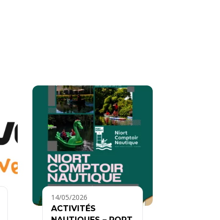
14/05/2026
ACTIVITÉS
NAUTIQUES – PORT