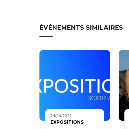
ÉVÉNEMENTS SIMILAIRES
24/06/2021
EXPOSITIONS