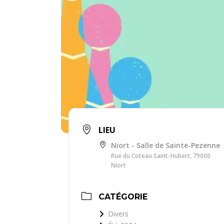
LIEU
Niort - Salle de Sainte-Pezenne
Rue du Coteau Saint-Hubert, 79000
Niort
CATÉGORIE
Divers