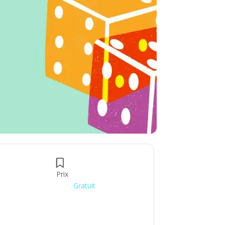
Prix
Gratuit