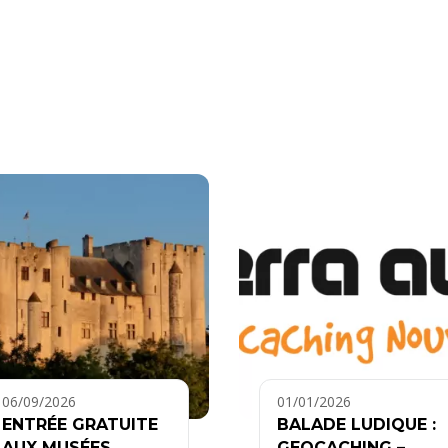
06/09/2026
01/01/2026
ENTRÉE GRATUITE
BALADE LUDIQUE :
AUX MUSÉES
GEOCACHING –