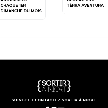
CHAQUE 1ER
TÈRRA AVENTURA
DIMANCHE DU MOIS
SUIVEZ ET CONTACTEZ SORTIR À NIORT