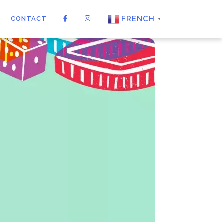
FRENCH
CONTACT
▼