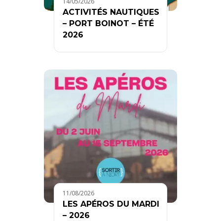
14/05/2026
ACTIVITÉS NAUTIQUES
– PORT BOINOT – ÉTÉ
2026
11/08/2026
LES APÉROS DU MARDI
– 2026