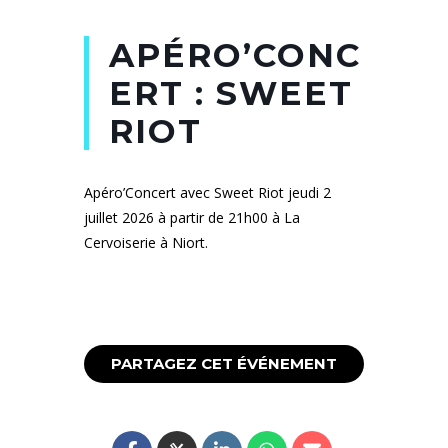
APÉRO’CONC
ERT : SWEET
RIOT
Apéro’Concert avec Sweet Riot jeudi 2
juillet 2026 à partir de 21h00 à La
Cervoiserie à Niort.
PARTAGEZ CET ÉVÉNEMENT