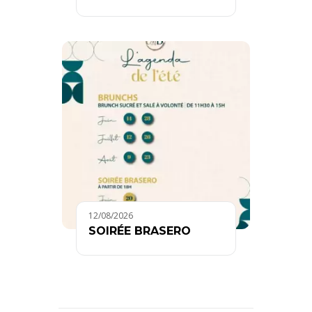
12/08/2026
SOIRÉE BRASERO