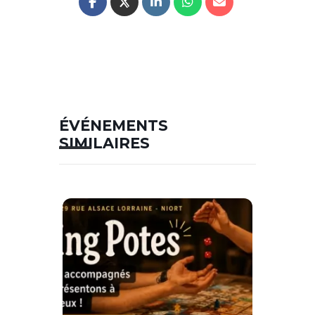
ÉVÉNEMENTS
SIMILAIRES