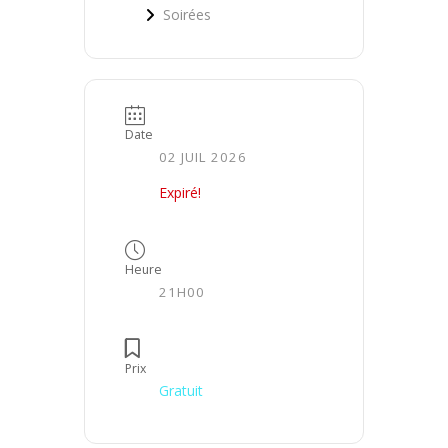
Soirées
Date
02 JUIL 2026
Expiré!
Heure
21H00
Prix
Gratuit