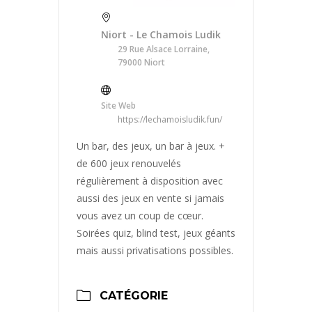
Niort - Le Chamois Ludik
29 Rue Alsace Lorraine,
79000 Niort
Site Web
https://lechamoisludik.fun/
Un bar, des jeux, un bar à jeux. +
de 600 jeux renouvelés
régulièrement à disposition avec
aussi des jeux en vente si jamais
vous avez un coup de cœur.
Soirées quiz, blind test, jeux géants
mais aussi privatisations possibles.
CATÉGORIE