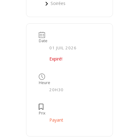
Soirées
Date
01 JUIL 2026
Expiré!
Heure
20H30
Prix
Payant