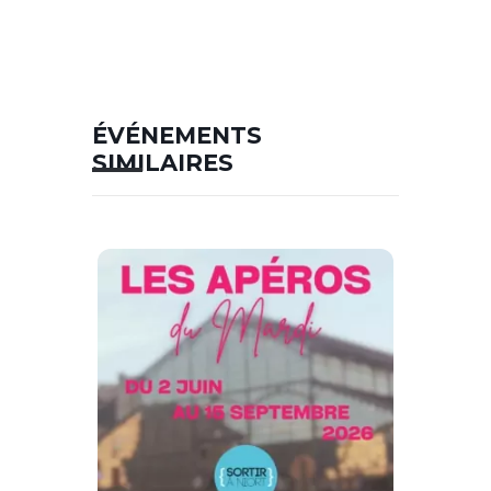
ÉVÉNEMENTS
SIMILAIRES