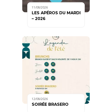
11/08/2026
LES APÉROS DU MARDI
– 2026
12/08/2026
SOIRÉE BRASERO