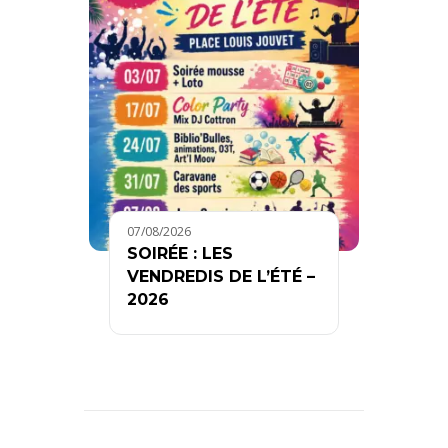
07/08/2026
SOIRÉE : LES
VENDREDIS DE L’ÉTÉ –
2026