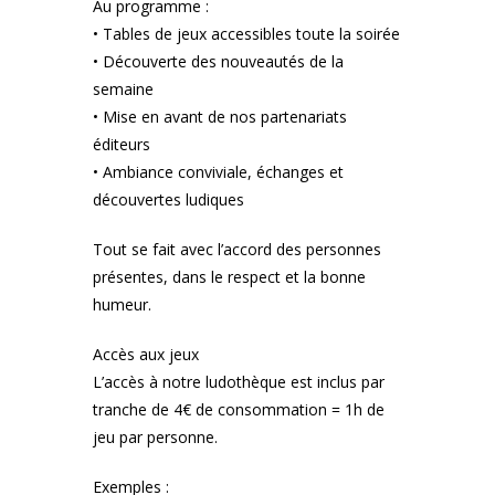
Au programme :
• Tables de jeux accessibles toute la soirée
• Découverte des nouveautés de la
semaine
• Mise en avant de nos partenariats
éditeurs
• Ambiance conviviale, échanges et
découvertes ludiques
Tout se fait avec l’accord des personnes
présentes, dans le respect et la bonne
humeur.
Accès aux jeux
L’accès à notre ludothèque est inclus par
tranche de 4€ de consommation = 1h de
jeu par personne.
Exemples :