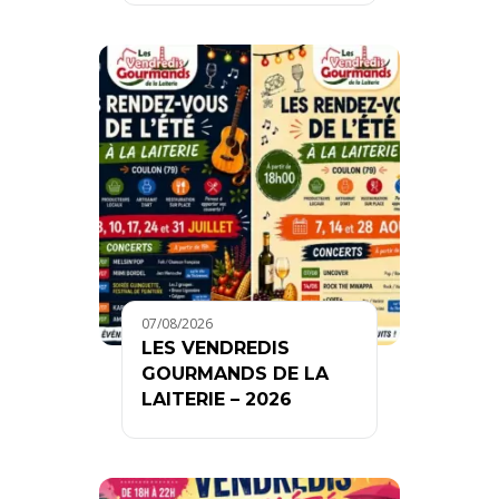
07/08/2026
LES VENDREDIS
GOURMANDS DE LA
LAITERIE – 2026