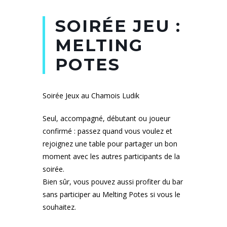
SOIRÉE JEU :
MELTING
POTES
Soirée Jeux au Chamois Ludik
Seul, accompagné, débutant ou joueur
confirmé : passez quand vous voulez et
rejoignez une table pour partager un bon
moment avec les autres participants de la
soirée.
Bien sûr, vous pouvez aussi profiter du bar
sans participer au Melting Potes si vous le
souhaitez.