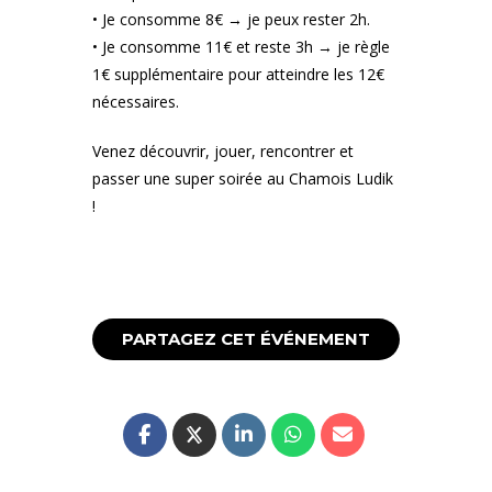
• Je consomme 8€ → je peux rester 2h.
• Je consomme 11€ et reste 3h → je règle
1€ supplémentaire pour atteindre les 12€
nécessaires.
Venez découvrir, jouer, rencontrer et
passer une super soirée au Chamois Ludik
!
PARTAGEZ CET ÉVÉNEMENT