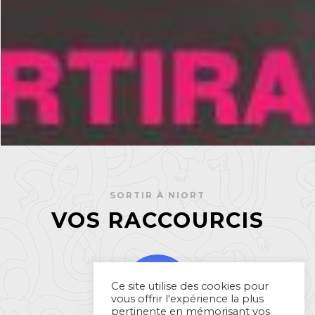
SORTIR À NIORT
VOS RACCOURCIS
Ce site utilise des cookies pour
vous offrir l'expérience la plus
pertinente en mémorisant vos