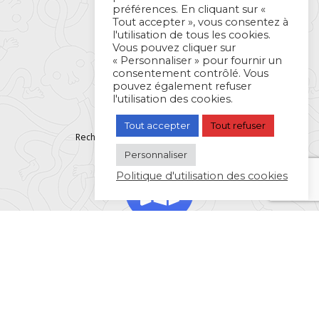
préférences. En cliquant sur «
Tout accepter », vous consentez à
L’agenda complet
l'utilisation de tous les cookies.
Vous pouvez cliquer sur
« Personnaliser » pour fournir un
consentement contrôlé. Vous
pouvez également refuser
l'utilisation des cookies.
Tout accepter
Tout refuser
Recherche par catégories d’événements
Personnaliser
Politique d'utilisation des cookies
Recherche par lieux