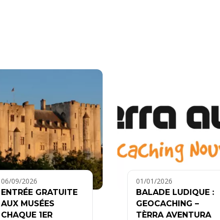
06/09/2026
01/01/2026
ENTRÉE GRATUITE
BALADE LUDIQUE :
AUX MUSÉES
GEOCACHING –
CHAQUE 1ER
TÈRRA AVENTURA