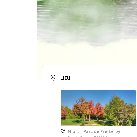
LIEU
Niort - Parc de Pré-Leroy