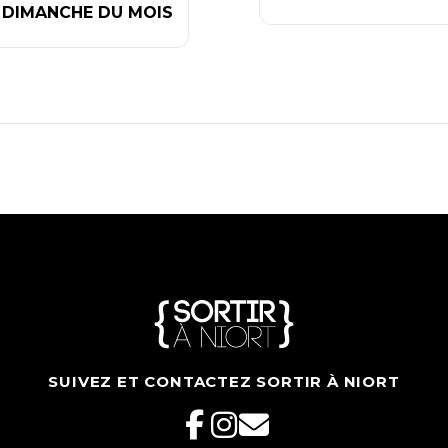
DIMANCHE DU MOIS
SUIVEZ ET CONTACTEZ SORTIR À NIORT