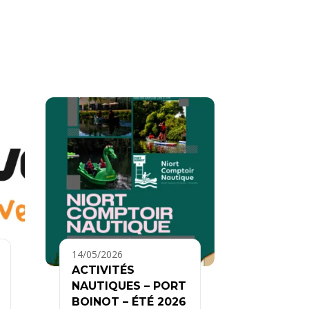
14/05/2026
ACTIVITÉS
NAUTIQUES – PORT
BOINOT – ÉTÉ 2026