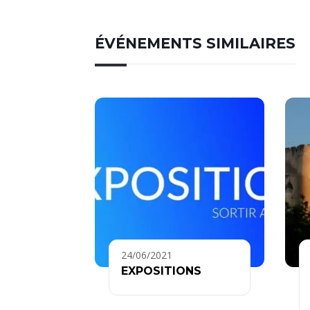
ÉVÉNEMENTS SIMILAIRES
24/06/2021
EXPOSITIONS