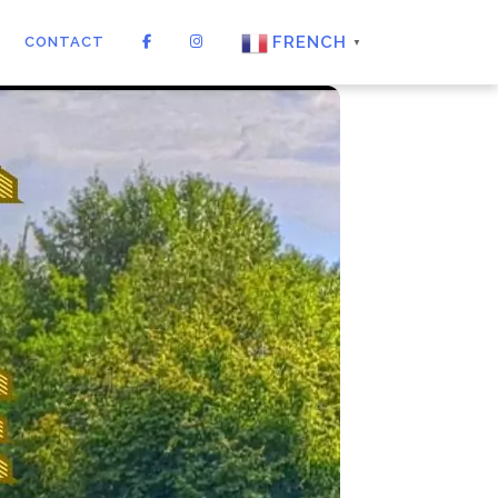
FRENCH
CONTACT
▼