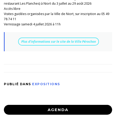
restaurant Les Planches) à Niort du 3 juillet au 29 août 2026
Accès libre
Visites guidées organisées par la Ville de Niort, sur inscription au 05 49
78 74 11
Vernissage samedi 4 juillet 2026 à 11h
Plus d’informations sur le site de la Villa Pérochon
PUBLIÉ DANS
EXPOSITIONS
AGENDA