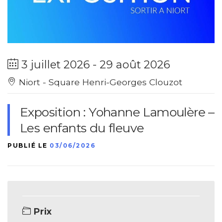
3 juillet 2026 - 29 août 2026
Niort - Square Henri-Georges Clouzot
Exposition : Yohanne Lamoulère –
Les enfants du fleuve
PUBLIÉ LE
03/06/2026
Prix