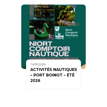
14/05/2026
ACTIVITÉS NAUTIQUES
– PORT BOINOT – ÉTÉ
2026