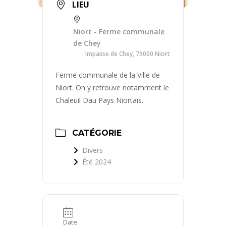
LIEU
Niort - Ferme communale
de Chey
Impasse de Chey, 79000 Niort
Ferme communale de la Ville de
Niort. On y retrouve notamment le
Chaleuil Dau Pays Niortais.
CATÉGORIE
Divers
Été 2024
Date