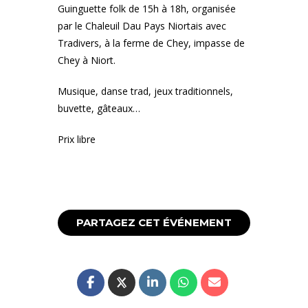
Guinguette folk de 15h à 18h, organisée
par le Chaleuil Dau Pays Niortais avec
Tradivers, à la ferme de Chey, impasse de
Chey à Niort.
Musique, danse trad, jeux traditionnels,
buvette, gâteaux…
Prix libre
PARTAGEZ CET ÉVÉNEMENT