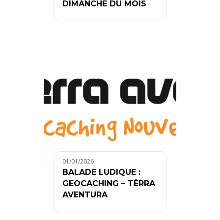
DIMANCHE DU MOIS
01/01/2026
BALADE LUDIQUE :
GEOCACHING – TÈRRA
AVENTURA