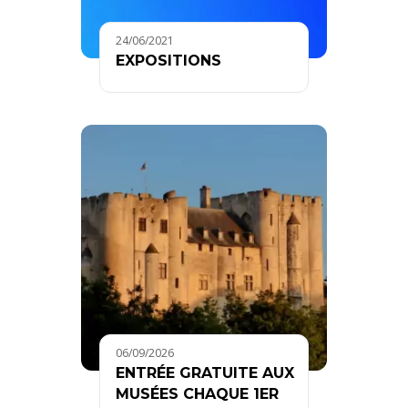
24/06/2021
EXPOSITIONS
06/09/2026
ENTRÉE GRATUITE AUX
MUSÉES CHAQUE 1ER