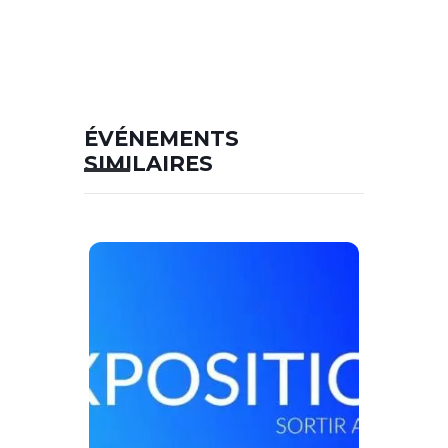
ÉVÉNEMENTS
SIMILAIRES