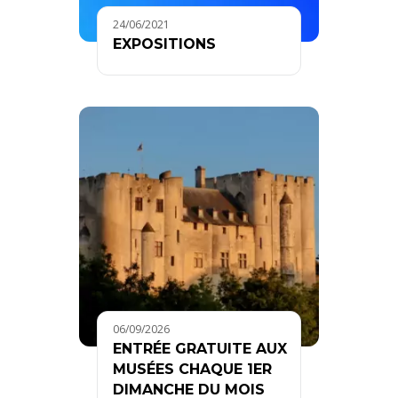
24/06/2021
EXPOSITIONS
06/09/2026
ENTRÉE GRATUITE AUX
MUSÉES CHAQUE 1ER
DIMANCHE DU MOIS