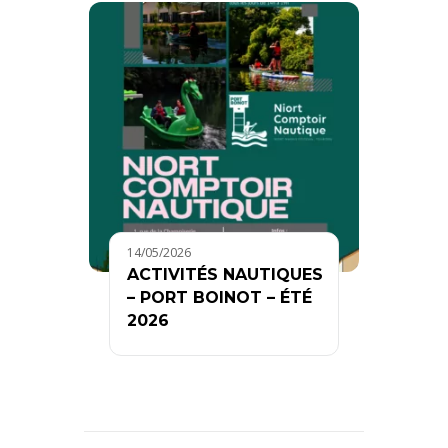
14/05/2026
ACTIVITÉS NAUTIQUES
– PORT BOINOT – ÉTÉ
2026