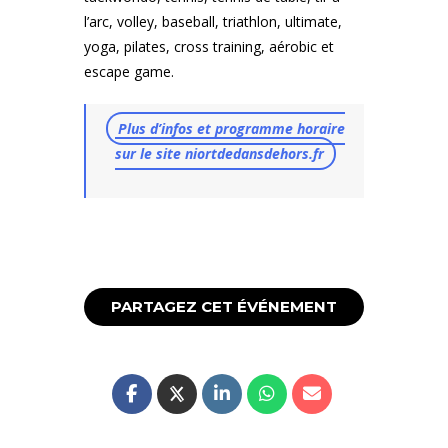
l’arc, volley, baseball, triathlon, ultimate,
yoga, pilates, cross training, aérobic et
escape game.
Plus d’infos et programme horaire
sur le site niortdedansdehors.fr
PARTAGEZ CET ÉVÉNEMENT