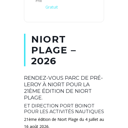
Prix
Gratuit
NIORT
PLAGE –
2026
RENDEZ-VOUS PARC DE PRÉ-
LEROY À NIORT POUR LA
21ÈME ÉDITION DE NIORT
PLAGE.
ET DIRECTION PORT BOINOT
POUR LES ACTIVITÉS NAUTIQUES
21ème édition de Niort Plage du 4 juillet au
16 août 2026.