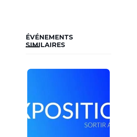
ÉVÉNEMENTS
SIMILAIRES