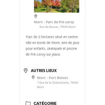
Niort - Parc de Pré-Leroy
Rue de Bessac, 79000 Niort
Parc de 2 hectares situé en centre-
ville en bords de Sèvre. Aire de jeux
pour enfants, skatepark et piscine
de Pré-Leroy sur place.
AUTRES LIEUX
Niort - Port Boinot
1 Rue de la Chamoiserie, 79000
Niort
CATÉGORIE