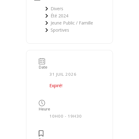
Divers
Été 2024
Jeune Public / Famille
Sportives
Date
31 JUIL 2026
Expiré!
Heure
10H00 - 19H30