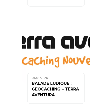
01/01/2026
BALADE LUDIQUE :
GEOCACHING – TÈRRA
AVENTURA