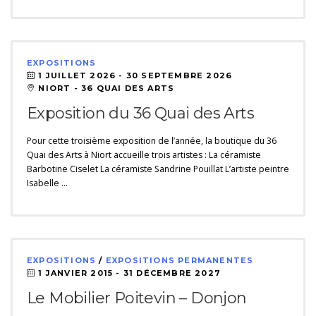
EXPOSITIONS
1 JUILLET 2026 -
30 SEPTEMBRE 2026
NIORT - 36 QUAI DES ARTS
Exposition du 36 Quai des Arts
Pour cette troisième exposition de l’année, la boutique du 36
Quai des Arts à Niort accueille trois artistes : La céramiste
Barbotine Ciselet La céramiste Sandrine Pouillat L’artiste peintre
Isabelle …
EXPOSITIONS
/
EXPOSITIONS PERMANENTES
1 JANVIER 2015 -
31 DÉCEMBRE 2027
Le Mobilier Poitevin – Donjon