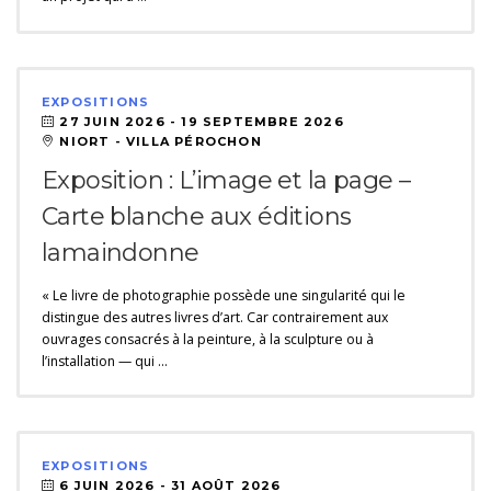
EXPOSITIONS
27 JUIN 2026 -
19 SEPTEMBRE 2026
NIORT - VILLA PÉROCHON
Exposition : L’image et la page –
Carte blanche aux éditions
lamaindonne
« Le livre de photographie possède une singularité qui le
distingue des autres livres d’art. Car contrairement aux
ouvrages consacrés à la peinture, à la sculpture ou à
l’installation — qui …
EXPOSITIONS
6 JUIN 2026 -
31 AOÛT 2026