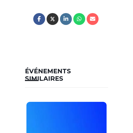
ÉVÉNEMENTS
SIMILAIRES