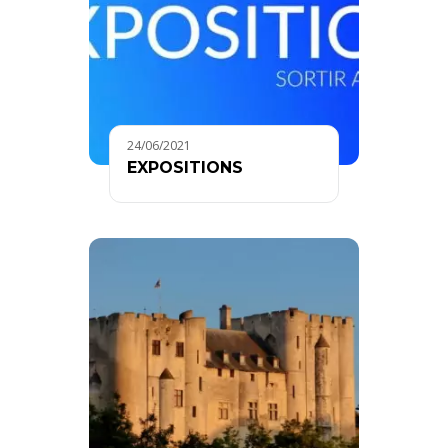
24/06/2021
EXPOSITIONS