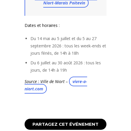
Niort-Marais Poitevin
Dates et horaires :
Du 14 mai au 5 juillet et du 5 au 27
septembre 2026 : tous les week-ends et
jours fériés, de 14h à 18h
Du 6 juillet au 30 août 2026 : tous les
jours, de 14h à 19h
Source : Ville de Niort –
vivre-a-
niort.com
PARTAGEZ CET ÉVÉNEMENT