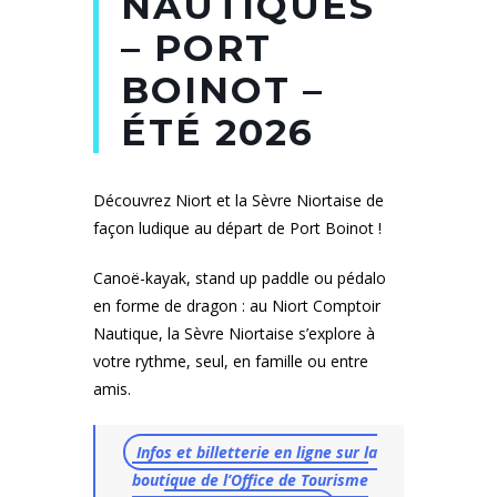
NAUTIQUES
– PORT
BOINOT –
ÉTÉ 2026
Découvrez Niort et la Sèvre Niortaise de
façon ludique au départ de Port Boinot !
Canoë-kayak, stand up paddle ou pédalo
en forme de dragon : au Niort Comptoir
Nautique, la Sèvre Niortaise s’explore à
votre rythme, seul, en famille ou entre
amis.
Infos et billetterie en ligne sur la
boutique de l’Office de Tourisme