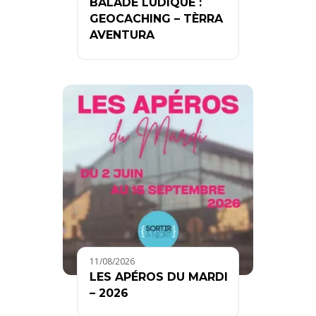
BALADE LUDIQUE :
GEOCACHING – TÈRRA
AVENTURA
11/08/2026
LES APÉROS DU MARDI
– 2026