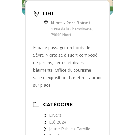
LIEU
Niort - Port Boinot
1 Rue de la Chamoiserie,
79000 Niort
Espace paysager en bords de
Sèvre Niortaise à Niort composé
de jardins, serres et divers
bâtiments. Office du tourisme,
salle d'exposition, bar et restaurant
sur place.
CATÉGORIE
Divers
Été 2024
Jeune Public / Famille