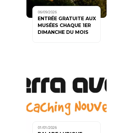
06/09/2026
ENTRÉE GRATUITE AUX
MUSÉES CHAQUE 1ER
DIMANCHE DU MOIS
01/01/2026