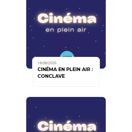
18/08/2026
CINÉMA EN PLEIN AIR :
CONCLAVE