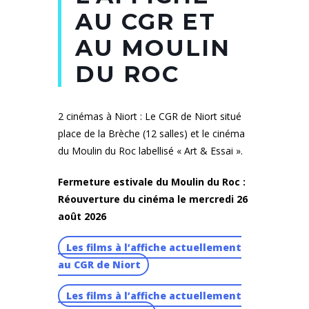
AU CGR ET
AU MOULIN
DU ROC
2 cinémas à Niort : Le CGR de Niort situé
place de la Brèche (12 salles) et le cinéma
du Moulin du Roc labellisé « Art & Essai ».
Fermeture estivale du Moulin du Roc :
Réouverture du cinéma le mercredi 26
août 2026
Les films à l’affiche actuellement
au CGR de Niort
Les films à l’affiche actuellement