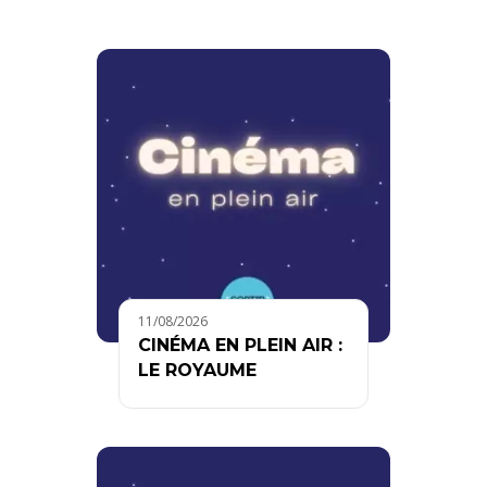
11/08/2026
CINÉMA EN PLEIN AIR :
LE ROYAUME