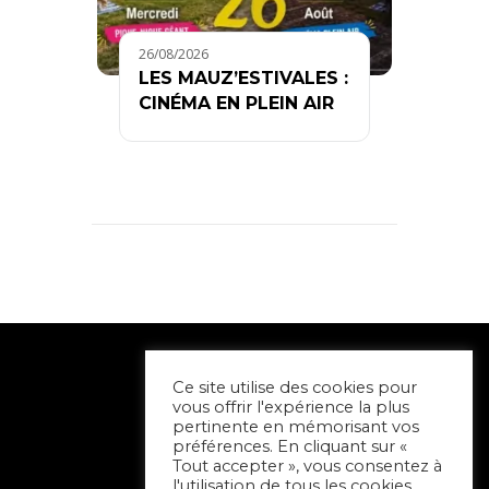
26/08/2026
LES MAUZ’ESTIVALES :
CINÉMA EN PLEIN AIR
Ce site utilise des cookies pour
vous offrir l'expérience la plus
pertinente en mémorisant vos
préférences. En cliquant sur «
Tout accepter », vous consentez à
l'utilisation de tous les cookies.