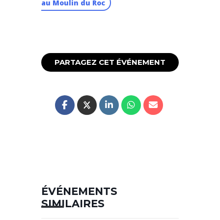
au Moulin du Roc
PARTAGEZ CET ÉVÉNEMENT
ÉVÉNEMENTS
SIMILAIRES