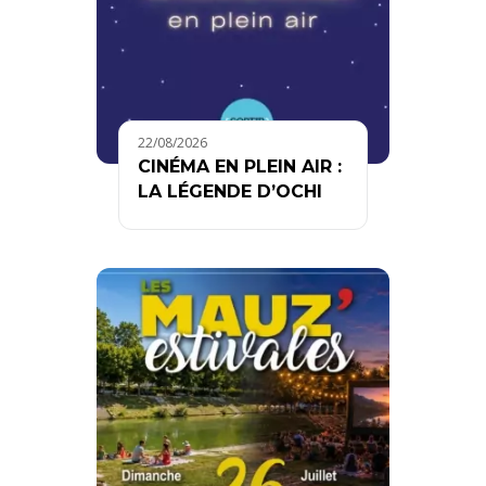
22/08/2026
CINÉMA EN PLEIN AIR :
LA LÉGENDE D’OCHI