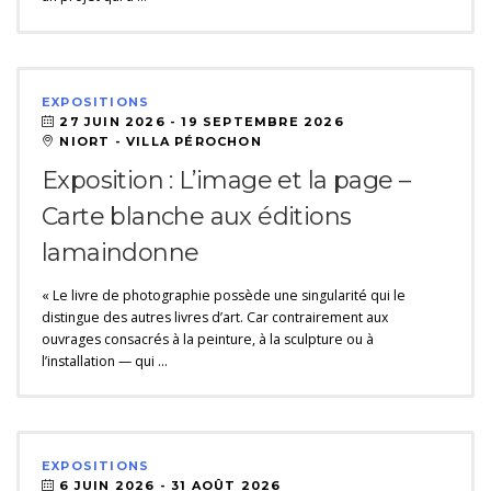
EXPOSITIONS
27 JUIN 2026 -
19 SEPTEMBRE 2026
NIORT - VILLA PÉROCHON
Exposition : L’image et la page –
Carte blanche aux éditions
lamaindonne
« Le livre de photographie possède une singularité qui le
distingue des autres livres d’art. Car contrairement aux
ouvrages consacrés à la peinture, à la sculpture ou à
l’installation — qui …
EXPOSITIONS
6 JUIN 2026 -
31 AOÛT 2026