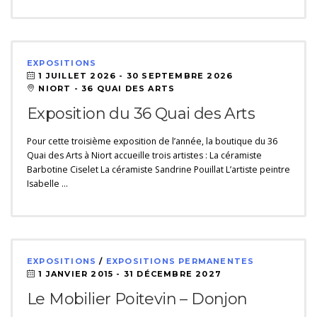
EXPOSITIONS
1 JUILLET 2026 -
30 SEPTEMBRE 2026
NIORT - 36 QUAI DES ARTS
Exposition du 36 Quai des Arts
Pour cette troisième exposition de l’année, la boutique du 36
Quai des Arts à Niort accueille trois artistes : La céramiste
Barbotine Ciselet La céramiste Sandrine Pouillat L’artiste peintre
Isabelle …
EXPOSITIONS
/
EXPOSITIONS PERMANENTES
1 JANVIER 2015 -
31 DÉCEMBRE 2027
Le Mobilier Poitevin – Donjon