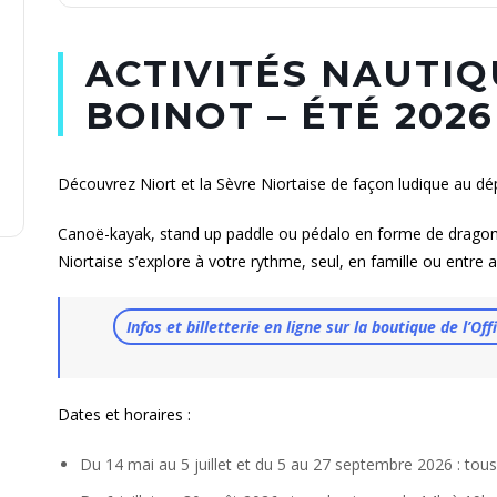
ACTIVITÉS NAUTIQ
BOINOT – ÉTÉ 2026
Découvrez Niort et la Sèvre Niortaise de façon ludique au dé
Canoë-kayak, stand up paddle ou pédalo en forme de dragon 
Niortaise s’explore à votre rythme, seul, en famille ou entre 
Infos et billetterie en ligne sur la boutique de l’O
Dates et horaires :
Du 14 mai au 5 juillet et du 5 au 27 septembre 2026 : tous