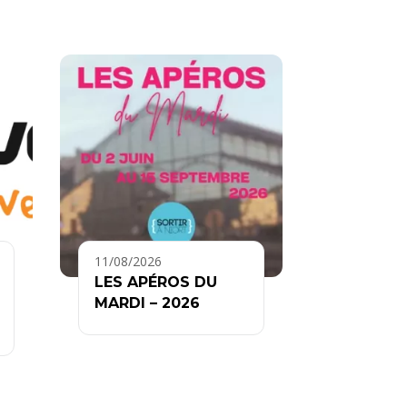
11/08/2026
LES APÉROS DU
MARDI – 2026