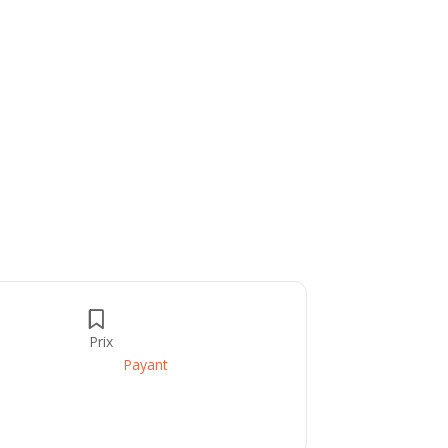
Prix
Payant