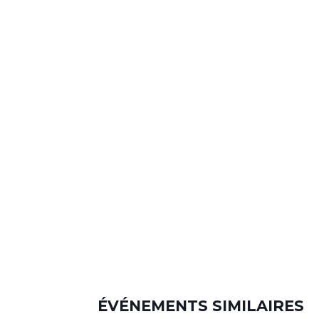
ÉVÉNEMENTS SIMILAIRES