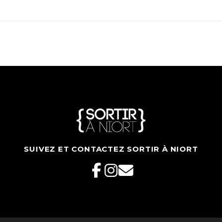
SUIVEZ ET CONTACTEZ SORTIR À NIORT