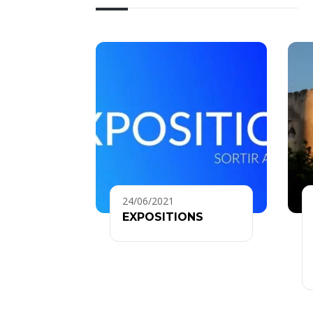
24/06/2021
EXPOSITIONS