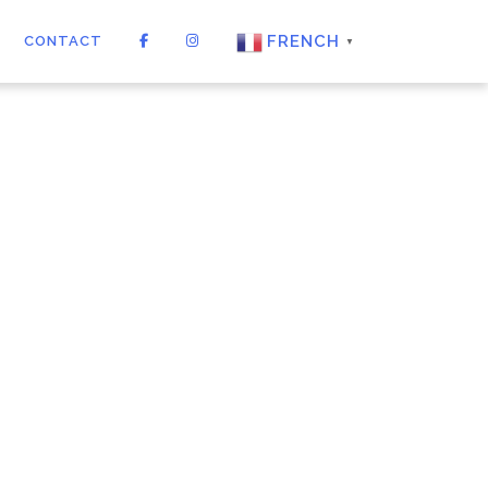
FRENCH
CONTACT
▼