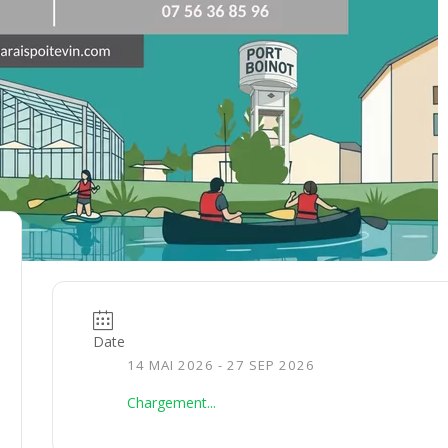
Date
14 MAI 2026
- 27 SEP 2026
Chargement...