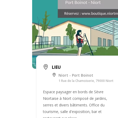
LIEU
Niort - Port Boinot
1 Rue de la Chamoiserie, 79000 Niort
Espace paysager en bords de Sèvre
Niortaise à Niort composé de jardins,
serres et divers bâtiments. Office du
tourisme, salle d'exposition, bar et