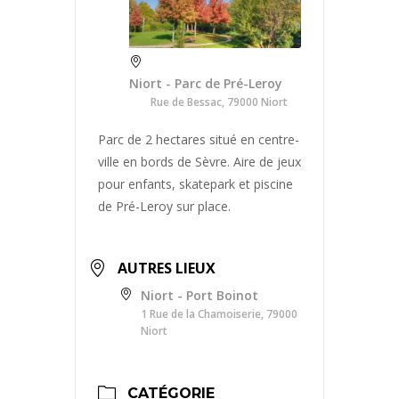
Niort - Parc de Pré-Leroy
Rue de Bessac, 79000 Niort
Parc de 2 hectares situé en centre-
ville en bords de Sèvre. Aire de jeux
pour enfants, skatepark et piscine
de Pré-Leroy sur place.
AUTRES LIEUX
Niort - Port Boinot
1 Rue de la Chamoiserie, 79000
Niort
CATÉGORIE