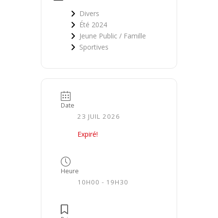
Divers
Été 2024
Jeune Public / Famille
Sportives
Date
23 JUIL 2026
Expiré!
Heure
10H00 - 19H30