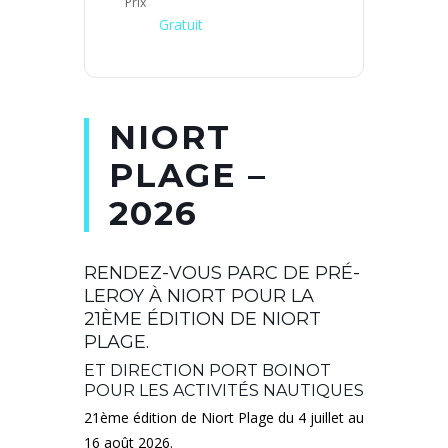
Prix
Gratuit
NIORT
PLAGE –
2026
RENDEZ-VOUS PARC DE PRÉ-
LEROY À NIORT POUR LA
21ÈME ÉDITION DE NIORT
PLAGE.
ET DIRECTION PORT BOINOT
POUR LES ACTIVITÉS NAUTIQUES
21ème édition de Niort Plage du 4 juillet au
16 août 2026.