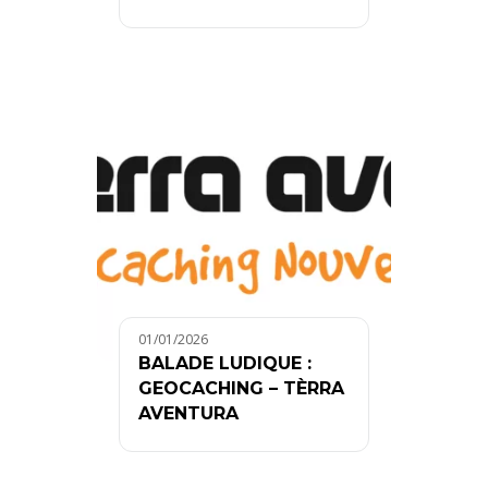
01/01/2026
BALADE LUDIQUE :
GEOCACHING – TÈRRA
AVENTURA