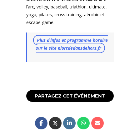
l’arc, volley, baseball, triathlon, ultimate,
yoga, pilates, cross training, aérobic et
escape game.
Plus d’infos et programme horaire
sur le site niortdedansdehors.fr
PARTAGEZ CET ÉVÉNEMENT