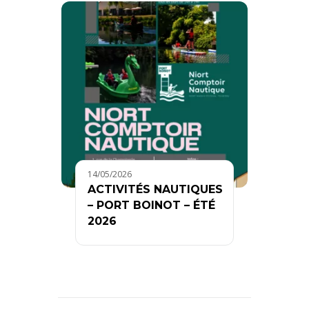
14/05/2026
ACTIVITÉS NAUTIQUES
– PORT BOINOT – ÉTÉ
2026