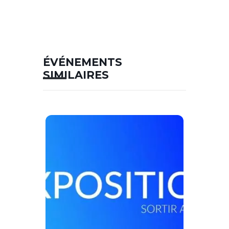
ÉVÉNEMENTS
SIMILAIRES