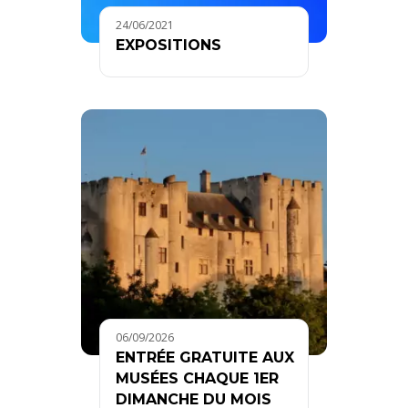
24/06/2021
EXPOSITIONS
06/09/2026
ENTRÉE GRATUITE AUX
MUSÉES CHAQUE 1ER
DIMANCHE DU MOIS