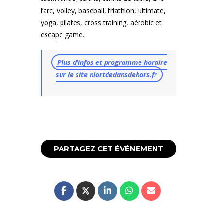
l’arc, volley, baseball, triathlon, ultimate,
yoga, pilates, cross training, aérobic et
escape game.
Plus d’infos et programme horaire
sur le site niortdedansdehors.fr
PARTAGEZ CET ÉVÉNEMENT