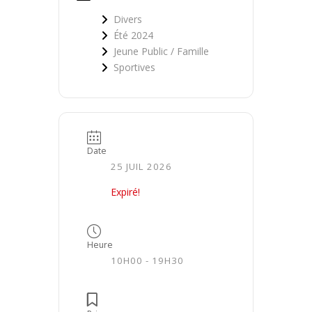
Divers
Été 2024
Jeune Public / Famille
Sportives
Date
25 JUIL 2026
Expiré!
Heure
10H00 - 19H30