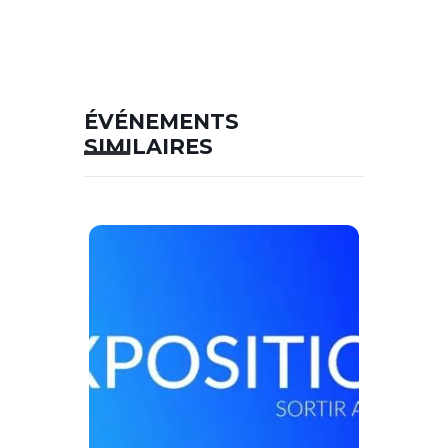
ÉVÉNEMENTS
SIMILAIRES