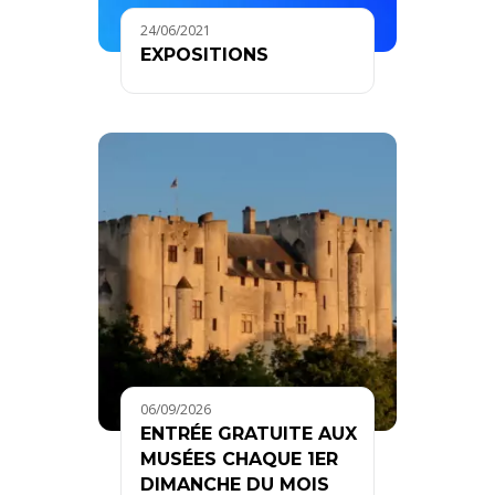
24/06/2021
EXPOSITIONS
06/09/2026
ENTRÉE GRATUITE AUX
MUSÉES CHAQUE 1ER
DIMANCHE DU MOIS