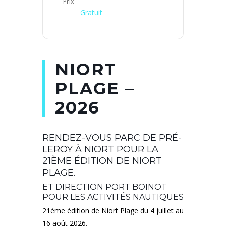
Prix
Gratuit
NIORT
PLAGE –
2026
RENDEZ-VOUS PARC DE PRÉ-
LEROY À NIORT POUR LA
21ÈME ÉDITION DE NIORT
PLAGE.
ET DIRECTION PORT BOINOT
POUR LES ACTIVITÉS NAUTIQUES
21ème édition de Niort Plage du 4 juillet au
16 août 2026.