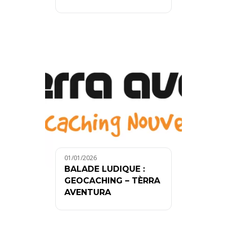
01/01/2026
BALADE LUDIQUE :
GEOCACHING – TÈRRA
AVENTURA