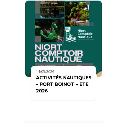
14/05/2026
ACTIVITÉS NAUTIQUES
– PORT BOINOT – ÉTÉ
2026