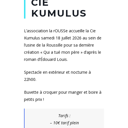
CIE
KUMULUS
L’association la rOUSSe accueille la Cie
Kumulus samedi 18 juillet 2026 au sein de
l’usine de la Roussille pour sa dernière
création « Qui a tué mon père » d’après le
roman d’Édouard Louis.
Spectacle en extérieur et nocturne à
22h00.
Buvette à croquer pour manger et boire à
petits prix !
Tarifs :
– 10€ tarif plein