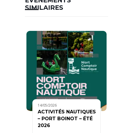
ÉVÉNEMENTS
SIMILAIRES
14/05/2026
ACTIVITÉS NAUTIQUES
– PORT BOINOT – ÉTÉ
2026