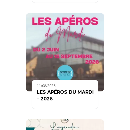
11/08/2026
LES APÉROS DU MARDI
– 2026