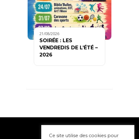
21/08/2026
SOIRÉE : LES
VENDREDIS DE L’ÉTÉ –
2026
Ce site utilise des cookies pour