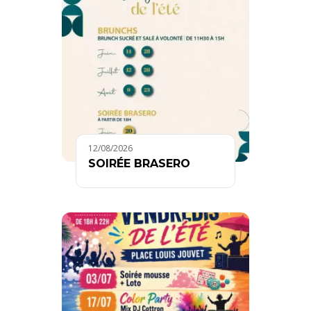
12/08/2026
SOIRÉE BRASERO