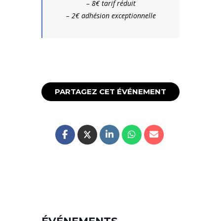
– 8€ tarif réduit
– 2€ adhésion exceptionnelle
PARTAGEZ CET ÉVÉNEMENT