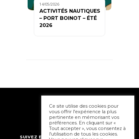
14/05/2026
ACTIVITÉS NAUTIQUES
– PORT BOINOT – ÉTÉ
2026
Ce site utilise des cookies pour
vous offrir l'expérience la plus
pertinente en mémorisant vos
préférences. En cliquant sur «
Tout accepter », vous consentez à
l'utilisation de tous les cookies.
SUIVEZ ET CONTACTEZ SORTIR À NIORT