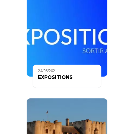
24/06/2021
EXPOSITIONS