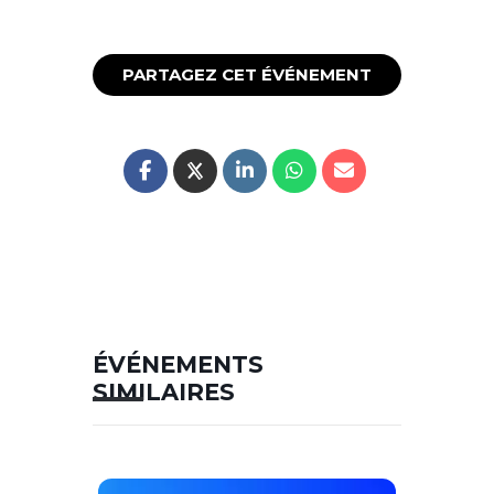
PARTAGEZ CET ÉVÉNEMENT
ÉVÉNEMENTS
SIMILAIRES