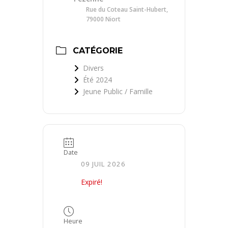
Rue du Coteau Saint-Hubert,
79000 Niort
CATÉGORIE
Divers
Été 2024
Jeune Public / Famille
Date
09 JUIL 2026
Expiré!
Heure