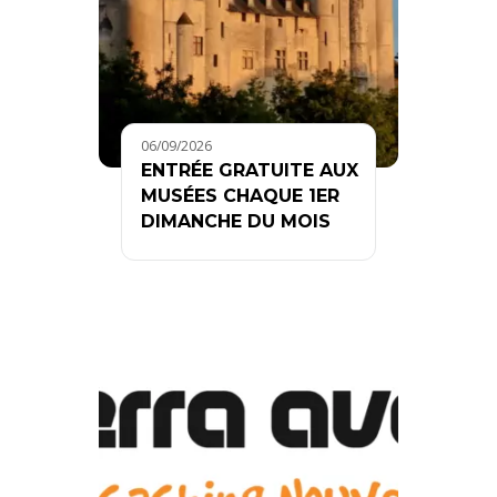
06/09/2026
ENTRÉE GRATUITE AUX
MUSÉES CHAQUE 1ER
DIMANCHE DU MOIS