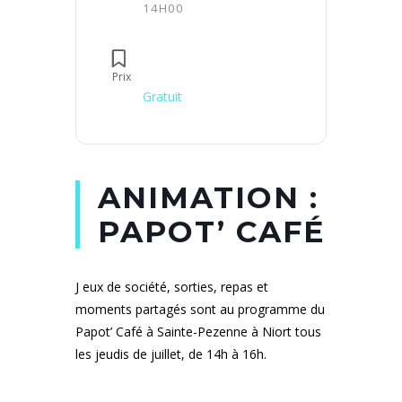
14H00
Prix
Gratuit
ANIMATION :
PAPOT’ CAFÉ
J eux de société, sorties, repas et
moments partagés sont au programme du
Papot’ Café à Sainte-Pezenne à Niort tous
les jeudis de juillet, de 14h à 16h.