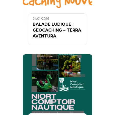
01/01/2026
BALADE LUDIQUE :
GEOCACHING – TÈRRA
AVENTURA