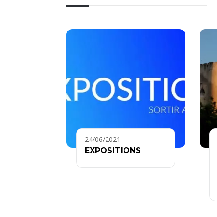
24/06/2021
EXPOSITIONS