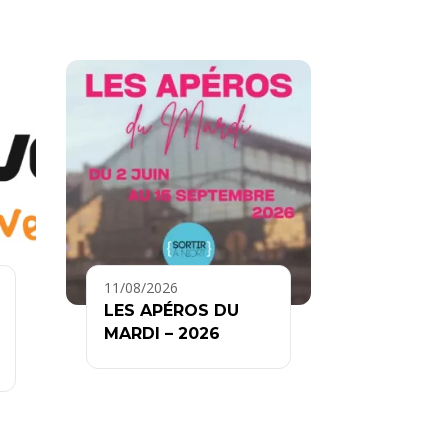
11/08/2026
LES APÉROS DU
MARDI – 2026