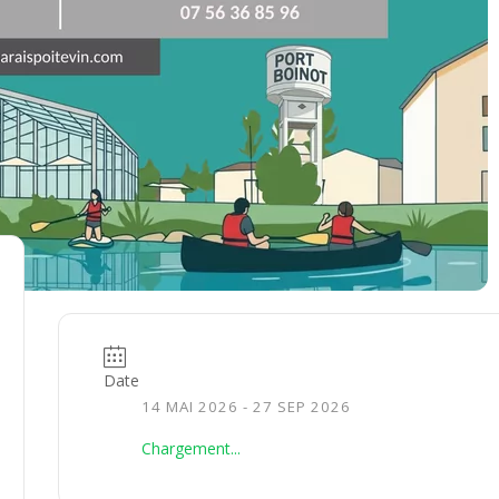
Date
14 MAI 2026
- 27 SEP 2026
Chargement...