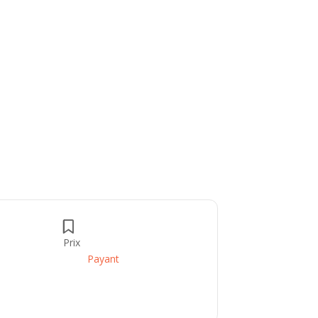
Prix
Payant