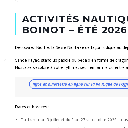
ACTIVITÉS NAUTIQ
BOINOT – ÉTÉ 2026
Découvrez Niort et la Sèvre Niortaise de façon ludique au dé
Canoë-kayak, stand up paddle ou pédalo en forme de dragon 
Niortaise s’explore à votre rythme, seul, en famille ou entre 
Infos et billetterie en ligne sur la boutique de l’O
Dates et horaires :
Du 14 mai au 5 juillet et du 5 au 27 septembre 2026 : tous