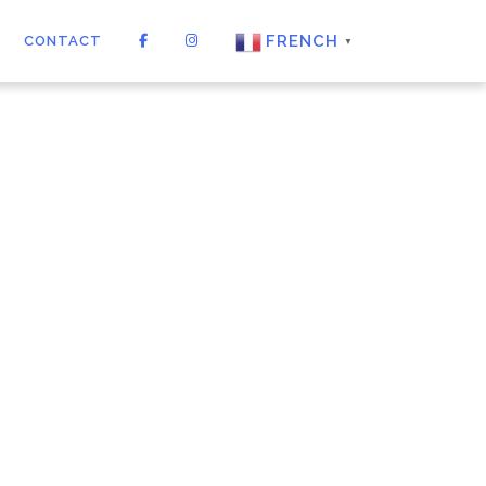
FRENCH
CONTACT
▼