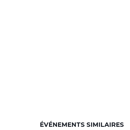
ÉVÉNEMENTS SIMILAIRES