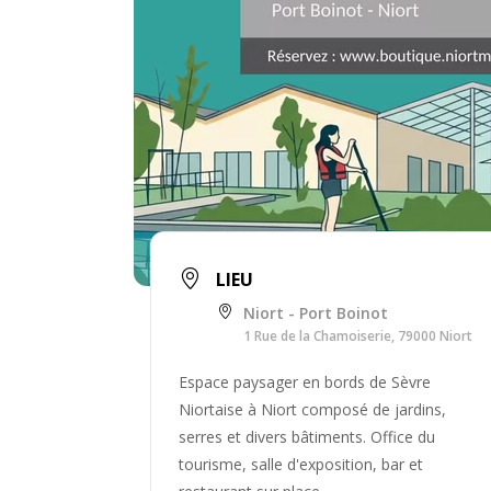
LIEU
Niort - Port Boinot
1 Rue de la Chamoiserie, 79000 Niort
Espace paysager en bords de Sèvre
Niortaise à Niort composé de jardins,
serres et divers bâtiments. Office du
tourisme, salle d'exposition, bar et