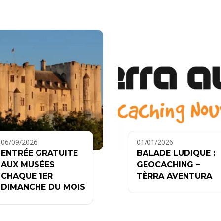
06/09/2026
01/01/2026
ENTRÉE GRATUITE
BALADE LUDIQUE :
AUX MUSÉES
GEOCACHING –
CHAQUE 1ER
TÈRRA AVENTURA
DIMANCHE DU MOIS