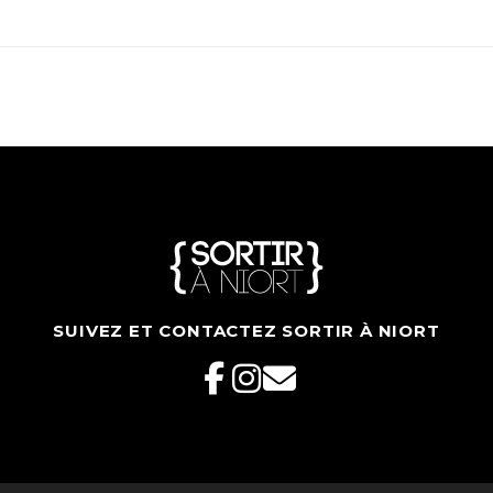
SUIVEZ ET CONTACTEZ SORTIR À NIORT