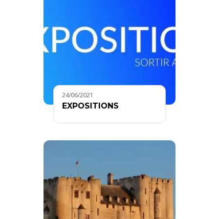
24/06/2021
EXPOSITIONS