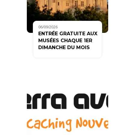
06/09/2026
ENTRÉE GRATUITE AUX
MUSÉES CHAQUE 1ER
DIMANCHE DU MOIS