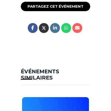
PARTAGEZ CET ÉVÉNEMENT
ÉVÉNEMENTS
SIMILAIRES