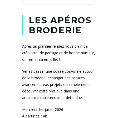
LES APÉROS
BRODERIE
Après un premier rendez-vous plein de
créativité, de partage et de bonne humeur,
on remet ça en juillet !
Venez passer une soirée conviviale autour
de la broderie, échanger des astuces,
avancer sur vos projets ou simplement
découvrir cette pratique dans une
ambiance chaleureuse et détendue.
Mercredi 1er juillet 2026
À partir de 18h