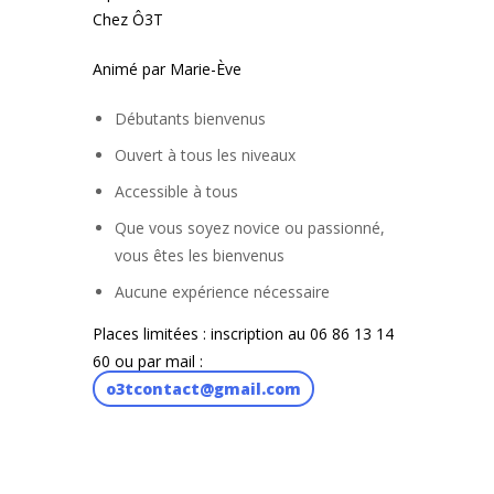
Chez Ô3T
Animé par Marie-Ève
Débutants bienvenus
Ouvert à tous les niveaux
Accessible à tous
Que vous soyez novice ou passionné,
vous êtes les bienvenus
Aucune expérience nécessaire
Places limitées : inscription au 06 86 13 14
60 ou par mail :
o3tcontact@gmail.com