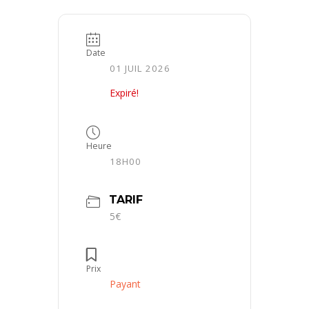
Date
01 JUIL 2026
Expiré!
Heure
18H00
TARIF
5€
Prix
Payant