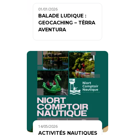
01/01/2026
BALADE LUDIQUE :
GEOCACHING – TÈRRA
AVENTURA
14/05/2026
ACTIVITÉS NAUTIQUES