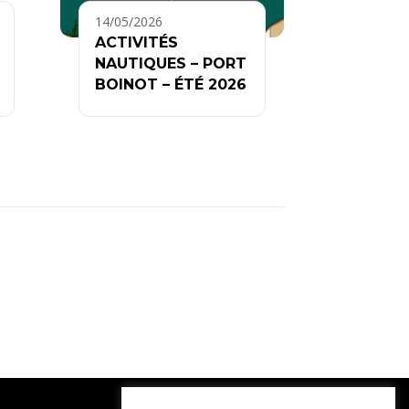
14/05/2026
ACTIVITÉS
NAUTIQUES – PORT
BOINOT – ÉTÉ 2026