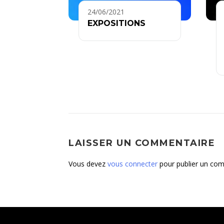
24/06/2021
EXPOSITIONS
LAISSER UN COMMENTAIRE
Vous devez
vous connecter
pour publier un com