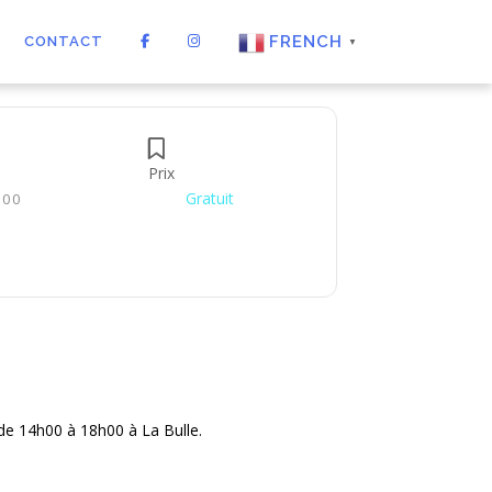
FRENCH
CONTACT
▼
Prix
Gratuit
H00
e 14h00 à 18h00 à La Bulle.