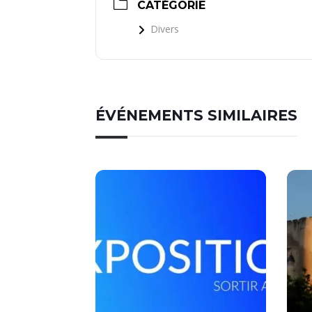
CATÉGORIE
Divers
ÉVÉNEMENTS SIMILAIRES