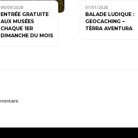
06/09/2026
01/01/2026
ENTRÉE GRATUITE
BALADE LUDIQUE :
AUX MUSÉES
GEOCACHING –
CHAQUE 1ER
TÈRRA AVENTURA
DIMANCHE DU MOIS
mentaire.