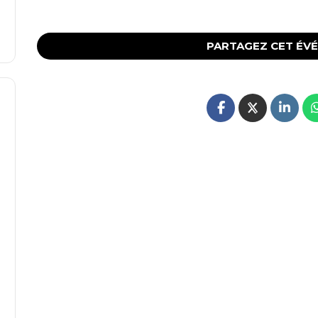
PARTAGEZ CET ÉV