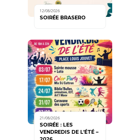
12/08/2026
SOIRÉE BRASERO
21/08/2026
SOIRÉE : LES
VENDREDIS DE L’ÉTÉ –
2026