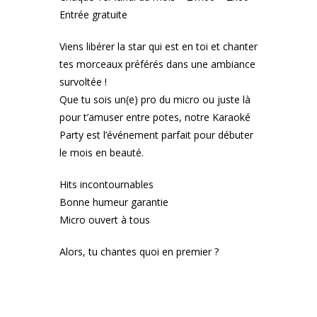
Entrée gratuite
Viens libérer la star qui est en toi et chanter
tes morceaux préférés dans une ambiance
survoltée !
Que tu sois un(e) pro du micro ou juste là
pour t’amuser entre potes, notre Karaoké
Party est l’événement parfait pour débuter
le mois en beauté.
Hits incontournables
Bonne humeur garantie
Micro ouvert à tous
Alors, tu chantes quoi en premier ?