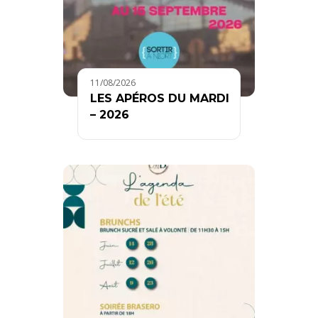
11/08/2026
LES APÉROS DU MARDI
– 2026