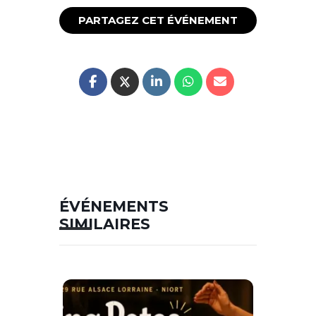
PARTAGEZ CET ÉVÉNEMENT
ÉVÉNEMENTS
SIMILAIRES