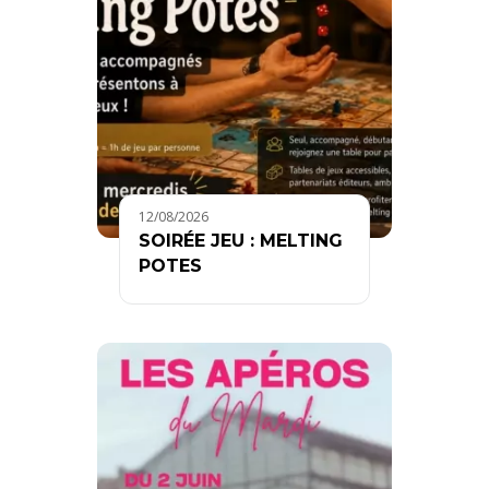
12/08/2026
SOIRÉE JEU : MELTING
POTES