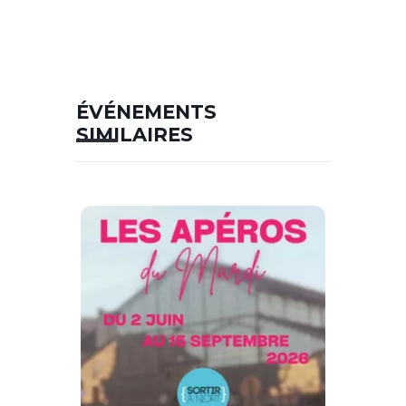
ÉVÉNEMENTS
SIMILAIRES