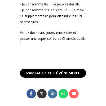
• Je consomme 8€ → je peux rester 2h.
• Je consomme 11€ et reste 3h → je règle
1€ supplémentaire pour atteindre les 12€
nécessaires.
Venez découvrir, jouer, rencontrer et
passer une super soirée au Chamois Ludik
!
PARTAGEZ CET ÉVÉNEMENT