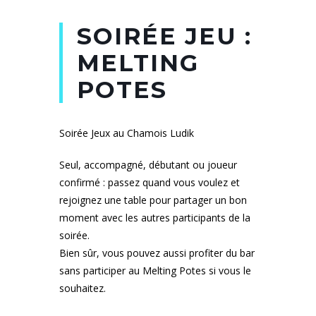
SOIRÉE JEU :
MELTING
POTES
Soirée Jeux au Chamois Ludik
Seul, accompagné, débutant ou joueur
confirmé : passez quand vous voulez et
rejoignez une table pour partager un bon
moment avec les autres participants de la
soirée.
Bien sûr, vous pouvez aussi profiter du bar
sans participer au Melting Potes si vous le
souhaitez.