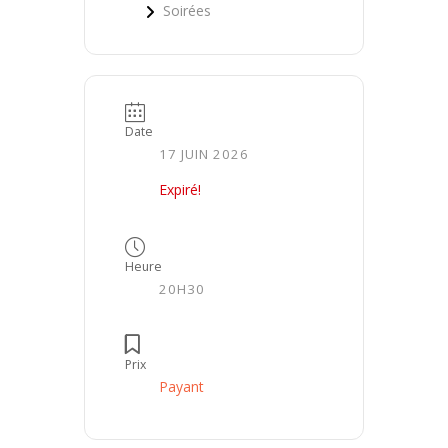
Soirées
Date
17 JUIN 2026
Expiré!
Heure
20H30
Prix
Payant