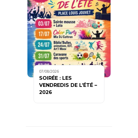
07/08/2026
SOIRÉE : LES
VENDREDIS DE L’ÉTÉ –
2026