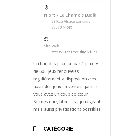
Niort - Le Chamois Ludik
29 Rue Alsace Lorraine,
79000 Niort
Site Web
https://lechamoisludik.fun/
Un bar, des jeux, un bar à jeux. +
de 600 jeux renouvelés
régulièrement à disposition avec
aussi des jeux en vente si jamais
vous avez un coup de cœur.
Soirées quiz, blind test, jeux géants
mais aussi privatisations possibles.
CATÉGORIE