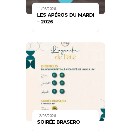
11/08/2026
LES APÉROS DU MARDI
– 2026
12/08/2026
SOIRÉE BRASERO