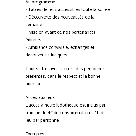
Au programme :
• Tables de jeux accessibles toute la soirée
• Découverte des nouveautés de la
semaine
• Mise en avant de nos partenariats
éditeurs
• Ambiance conviviale, échanges et
découvertes ludiques
Tout se fait avec l’accord des personnes
présentes, dans le respect et la bonne
humeur.
Accès aux jeux
L’accès à notre ludothèque est inclus par
tranche de 4€ de consommation = 1h de
jeu par personne.
Exemples :