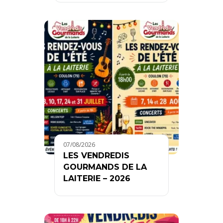
07/08/2026
LES VENDREDIS
GOURMANDS DE LA
LAITERIE – 2026