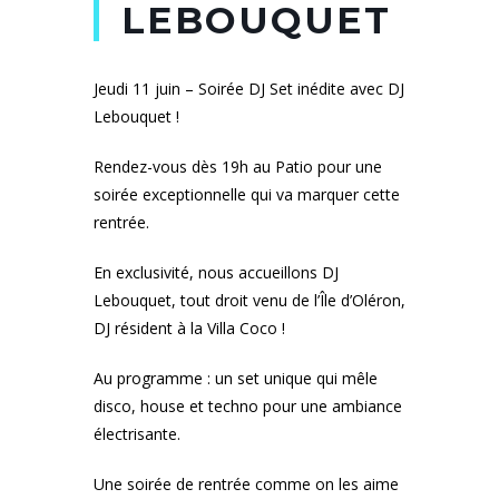
LEBOUQUET
Jeudi 11 juin – Soirée DJ Set inédite avec DJ
Lebouquet !
Rendez-vous dès 19h au Patio pour une
soirée exceptionnelle qui va marquer cette
rentrée.
En exclusivité, nous accueillons DJ
Lebouquet, tout droit venu de l’Île d’Oléron,
DJ résident à la Villa Coco !
Au programme : un set unique qui mêle
disco, house et techno pour une ambiance
électrisante.
Une soirée de rentrée comme on les aime