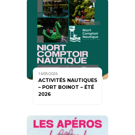
14/05/2026
ACTIVITÉS NAUTIQUES
– PORT BOINOT – ÉTÉ
2026