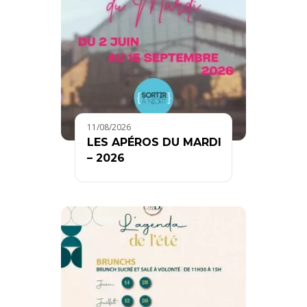
11/08/2026
LES APÉROS DU MARDI
– 2026