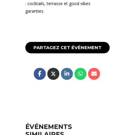
: cocktails, terrasse et good vibes
garanties.
PARTAGEZ CET ÉVÉNEMENT
ÉVÉNEMENTS
SIMILAIRES