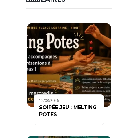
12/08/2026
SOIRÉE JEU : MELTING
POTES