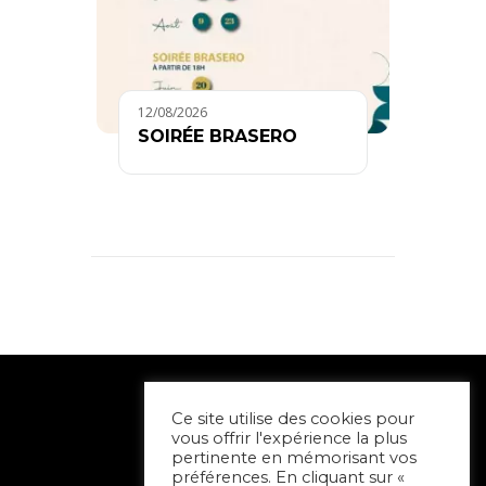
12/08/2026
SOIRÉE BRASERO
Ce site utilise des cookies pour
vous offrir l'expérience la plus
pertinente en mémorisant vos
préférences. En cliquant sur «