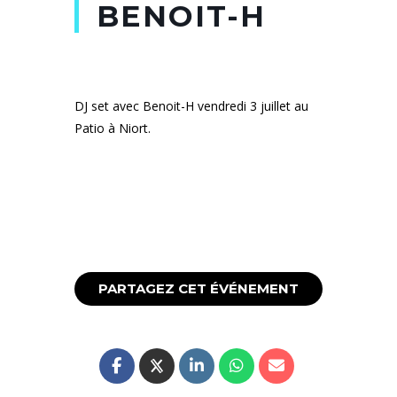
BENOIT-H
DJ set avec Benoit-H vendredi 3 juillet au
Patio à Niort.
PARTAGEZ CET ÉVÉNEMENT