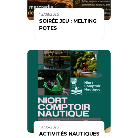
12/08/2026
SOIRÉE JEU : MELTING
POTES
14/05/2026
ACTIVITÉS NAUTIQUES