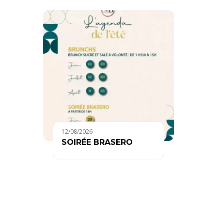
12/08/2026
SOIRÉE BRASERO