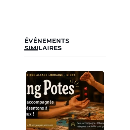
ÉVÉNEMENTS
SIMILAIRES