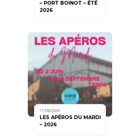
– PORT BOINOT – ÉTÉ
2026
11/08/2026
LES APÉROS DU MARDI
– 2026