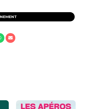
ÉNEMENT