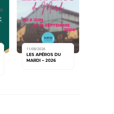
11/08/2026
LES APÉROS DU
MARDI – 2026