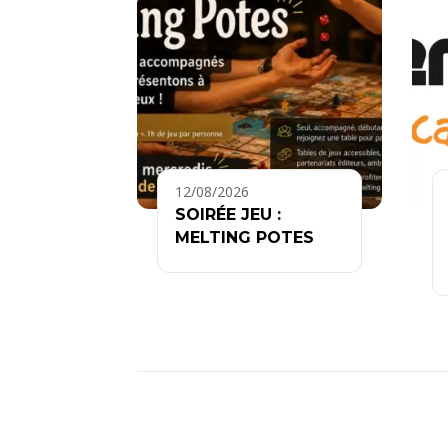
12/08/2026
SOIRÉE JEU :
MELTING POTES