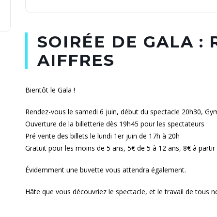
SOIRÉE DE GALA :
AIFFRES
Bientôt le Gala !
Rendez-vous le samedi 6 juin, début du spectacle 20h30, Gym
Ouverture de la billetterie dès 19h45 pour les spectateurs
Pré vente des billets le lundi 1er juin de 17h à 20h
Gratuit pour les moins de 5 ans, 5€ de 5 à 12 ans, 8€ à partir
Évidemment une buvette vous attendra également.
Hâte que vous découvriez le spectacle, et le travail de tous n