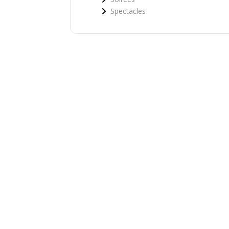
Spectacles