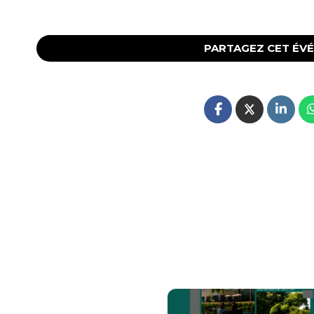
PARTAGEZ CET ÉV