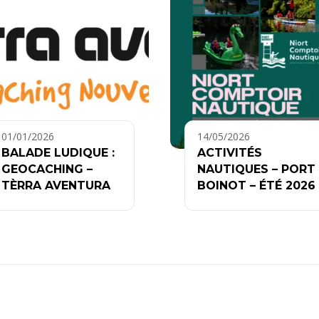
01/01/2026
14/05/2026
BALADE LUDIQUE :
ACTIVITÉS
GEOCACHING –
NAUTIQUES – PORT
TÈRRA AVENTURA
BOINOT – ÉTÉ 2026