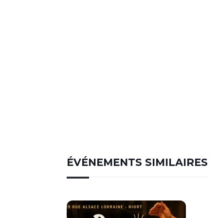
ÉVÉNEMENTS SIMILAIRES