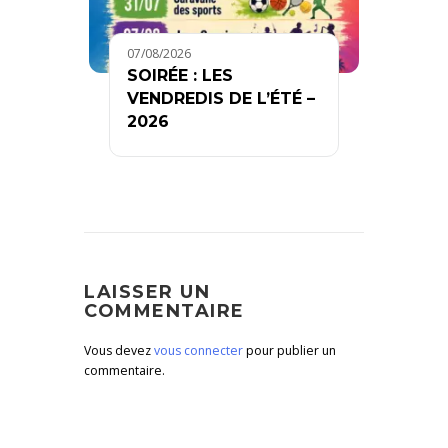
07/08/2026
SOIRÉE : LES
VENDREDIS DE L’ÉTÉ –
2026
LAISSER UN
COMMENTAIRE
Vous devez
vous connecter
pour publier un
commentaire.