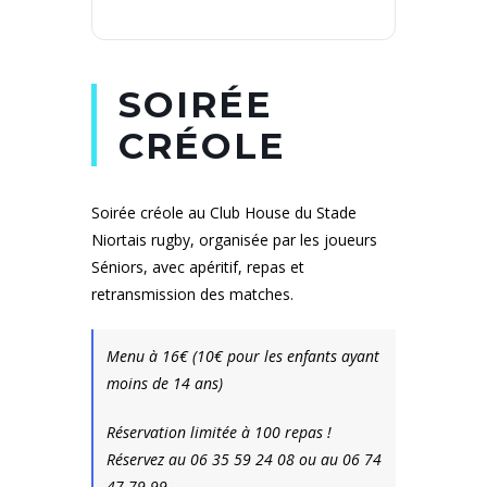
SOIRÉE
CRÉOLE
Soirée créole au Club House du Stade
Niortais rugby, organisée par les joueurs
Séniors, avec apéritif, repas et
retransmission des matches.
Menu à 16€ (10€ pour les enfants ayant
moins de 14 ans)
Réservation limitée à 100 repas !
Réservez au 06 35 59 24 08 ou au 06 74
47 79 99.