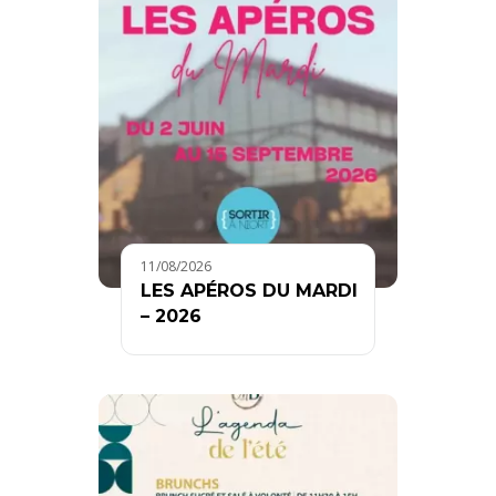
11/08/2026
LES APÉROS DU MARDI
– 2026