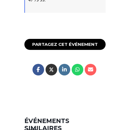
PARTAGEZ CET ÉVÉNEMENT
ÉVÉNEMENTS
SIMILAIRES