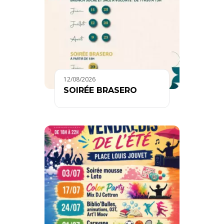
12/08/2026
SOIRÉE BRASERO