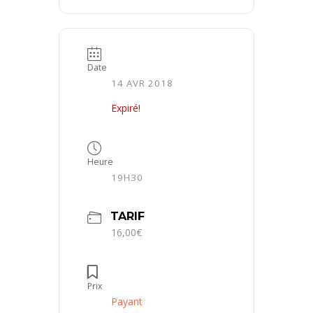
Date
14 AVR 2018
Expiré!
Heure
19H30
TARIF
16,00€
Prix
Payant