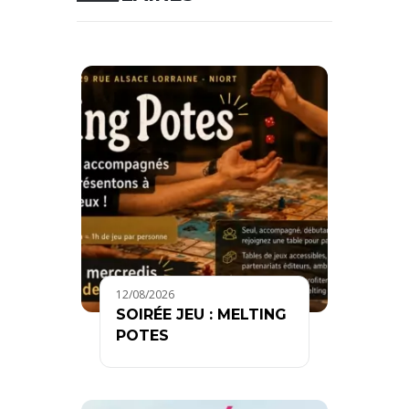
12/08/2026
SOIRÉE JEU : MELTING
POTES