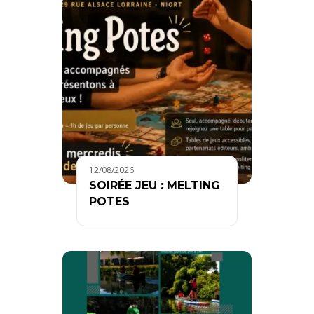
12/08/2026
SOIRÉE JEU : MELTING
POTES