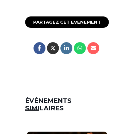
PARTAGEZ CET ÉVÉNEMENT
ÉVÉNEMENTS
SIMILAIRES