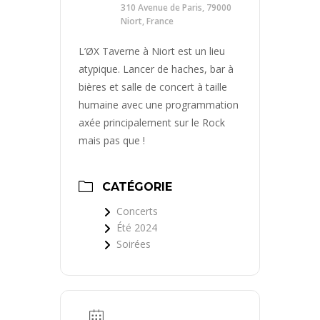
310 Avenue de Paris, 79000
Niort, France
L’ØX Taverne à Niort est un lieu
atypique. Lancer de haches, bar à
bières et salle de concert à taille
humaine avec une programmation
axée principalement sur le Rock
mais pas que !
CATÉGORIE
Concerts
Été 2024
Soirées