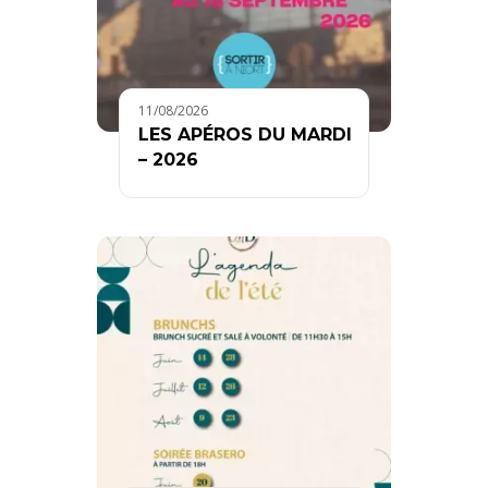
11/08/2026
LES APÉROS DU MARDI
– 2026