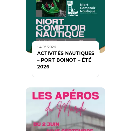
14/05/2026
ACTIVITÉS NAUTIQUES
– PORT BOINOT – ÉTÉ
2026