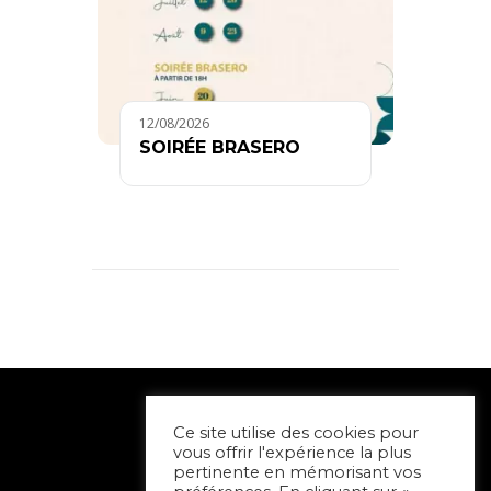
12/08/2026
SOIRÉE BRASERO
Ce site utilise des cookies pour
vous offrir l'expérience la plus
pertinente en mémorisant vos