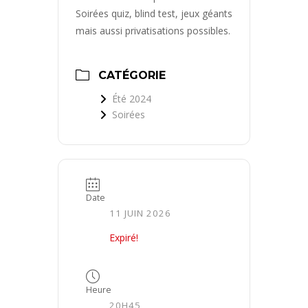
Soirées quiz, blind test, jeux géants
mais aussi privatisations possibles.
CATÉGORIE
Été 2024
Soirées
Date
11 JUIN 2026
Expiré!
Heure
20H45