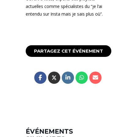
actuelles comme spécialistes du “je l’ai
entendu sur Insta mais je sais plus où”.
PARTAGEZ CET ÉVÉNEMENT
ÉVÉNEMENTS