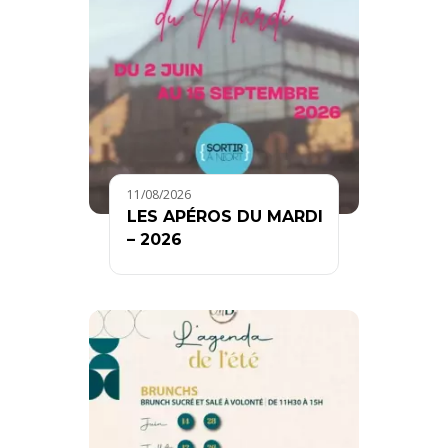
11/08/2026
LES APÉROS DU MARDI
– 2026