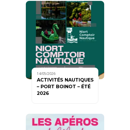
14/05/2026
ACTIVITÉS NAUTIQUES
– PORT BOINOT – ÉTÉ
2026