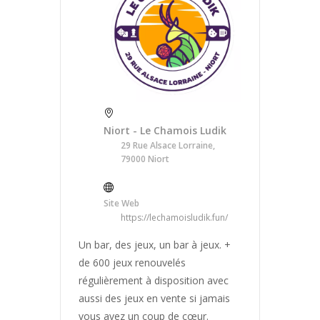
Niort - Le Chamois Ludik
29 Rue Alsace Lorraine,
79000 Niort
Site Web
https://lechamoisludik.fun/
Un bar, des jeux, un bar à jeux. +
de 600 jeux renouvelés
régulièrement à disposition avec
aussi des jeux en vente si jamais
vous avez un coup de cœur.