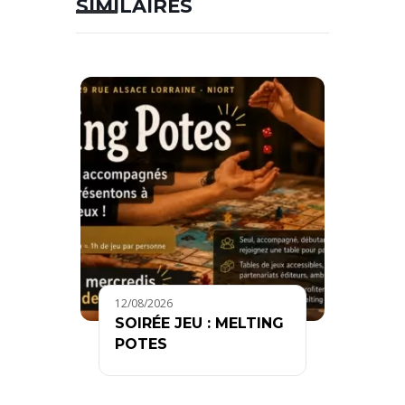
SIMILAIRES
12/08/2026
SOIRÉE JEU : MELTING
POTES