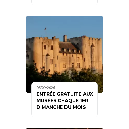
06/09/2026
ENTRÉE GRATUITE AUX
MUSÉES CHAQUE 1ER
DIMANCHE DU MOIS