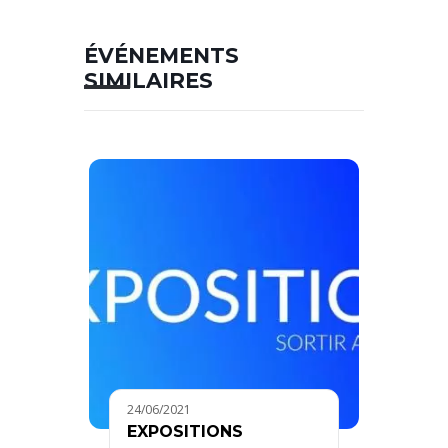
ÉVÉNEMENTS
SIMILAIRES
24/06/2021
EXPOSITIONS