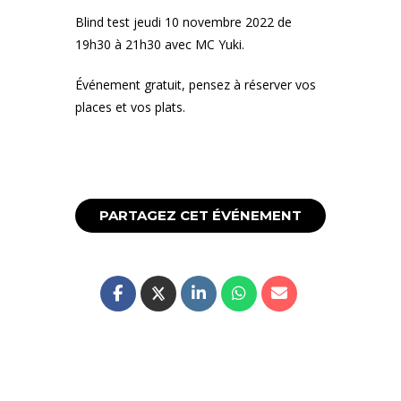
Blind test jeudi 10 novembre 2022 de
19h30 à 21h30 avec MC Yuki.
Événement gratuit, pensez à réserver vos
places et vos plats.
PARTAGEZ CET ÉVÉNEMENT