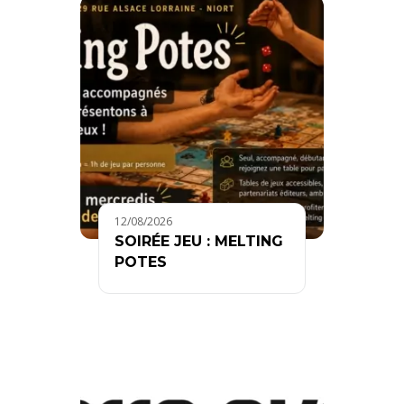
12/08/2026
SOIRÉE JEU : MELTING
POTES