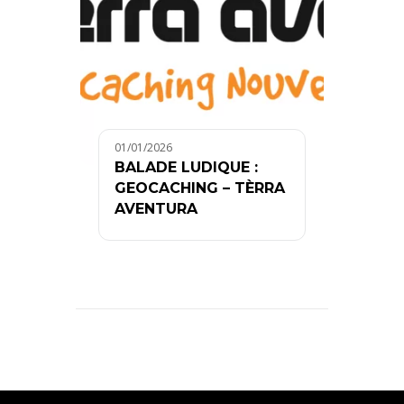
01/01/2026
BALADE LUDIQUE :
GEOCACHING – TÈRRA
AVENTURA