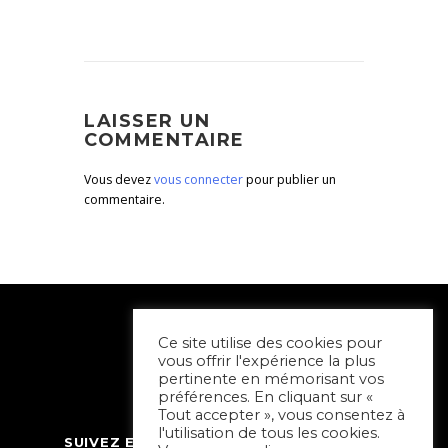
LAISSER UN
COMMENTAIRE
Vous devez
vous connecter
pour publier un
commentaire.
Ce site utilise des cookies pour
vous offrir l'expérience la plus
pertinente en mémorisant vos
préférences. En cliquant sur «
Tout accepter », vous consentez à
l'utilisation de tous les cookies.
SUIVEZ ET CONTACTEZ SORTIR À NIORT