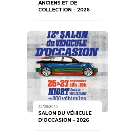
ANCIENS ET DE
COLLECTION – 2026
25/09/2026
SALON DU VÉHICULE
D’OCCASION – 2026