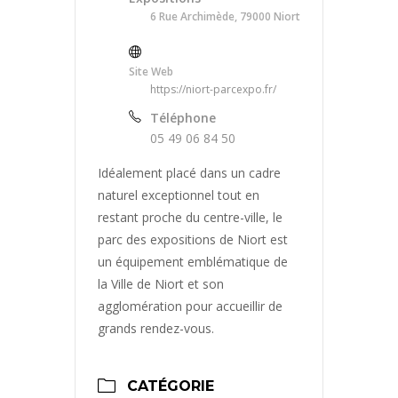
6 Rue Archimède, 79000 Niort
Site Web
https://niort-parcexpo.fr/
Téléphone
05 49 06 84 50
Idéalement placé dans un cadre
naturel exceptionnel tout en
restant proche du centre-ville, le
parc des expositions de Niort est
un équipement emblématique de
la Ville de Niort et son
agglomération pour accueillir de
grands rendez-vous.
CATÉGORIE