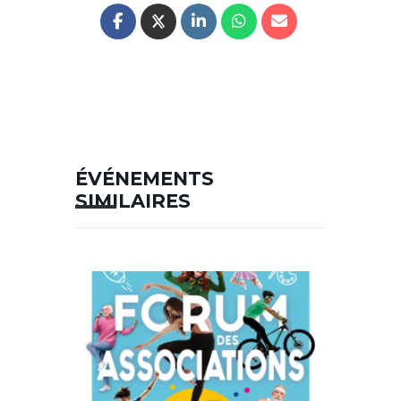
ÉVÉNEMENTS
SIMILAIRES