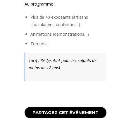
Au programme :
Plus de 40 exposants (artisans
chocolatiers, confiseurs…)
Animations (démonstrations…)
Tombola
Tarif : 3€ (gratuit pour les enfants de
moins de 12 ans)
PARTAGEZ CET ÉVÉNEMENT