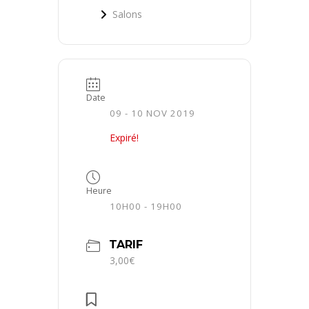
Salons
Date
09 - 10 NOV 2019
Expiré!
Heure
10H00 - 19H00
TARIF
3,00€