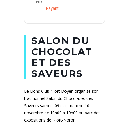
Prix
Payant
SALON DU
CHOCOLAT
ET DES
SAVEURS
Le Lions Club Niort Doyen organise son
traditionnel Salon du Chocolat et des
Saveurs samedi 09 et dimanche 10
novembre de 10h00 à 19h00 au parc des
expositions de Niort-Noron !