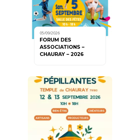
05/09/2026
FORUM DES
ASSOCIATIONS –
CHAURAY – 2026