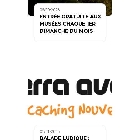
06/09/2026
ENTRÉE GRATUITE AUX
MUSÉES CHAQUE 1ER
DIMANCHE DU MOIS
01/01/2026
BALADE LUDIQUE :