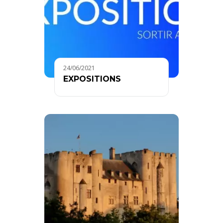
24/06/2021
EXPOSITIONS