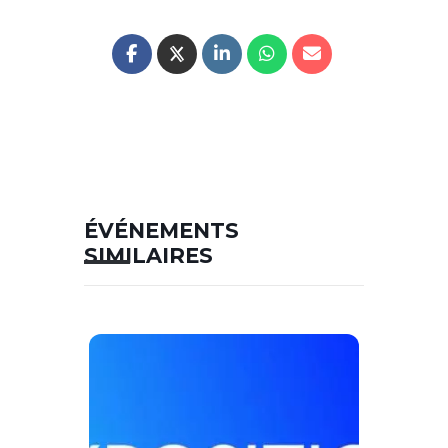
ÉVÉNEMENTS
SIMILAIRES