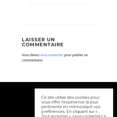
LAISSER UN
COMMENTAIRE
Vous devez
vous connecter
pour publier un
commentaire.
Ce site utilise des cookies pour
vous offrir l'expérience la plus
pertinente en mémorisant vos
préférences. En cliquant sur «
Tout accepter », vous consentez à