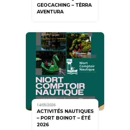
GEOCACHING – TÈRRA
AVENTURA
14/05/2026
ACTIVITÉS NAUTIQUES
– PORT BOINOT – ÉTÉ
2026