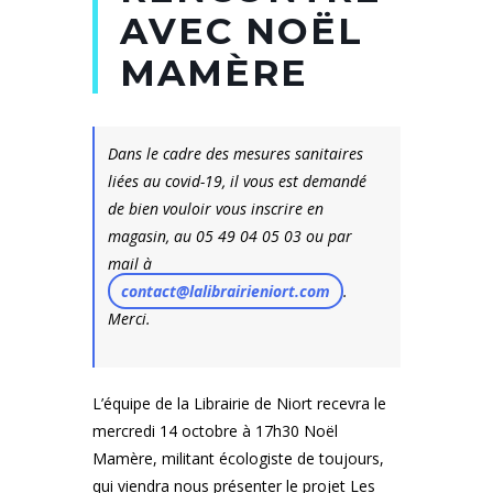
AVEC NOËL
MAMÈRE
Dans le cadre des mesures sanitaires
liées au covid-19, il vous est demandé
de bien vouloir vous inscrire en
magasin, au 05 49 04 05 03 ou par
mail à
contact@lalibrairieniort.com
.
Merci.
L’équipe de la Librairie de Niort recevra le
mercredi 14 octobre à 17h30 Noël
Mamère, militant écologiste de toujours,
qui viendra nous présenter le projet Les