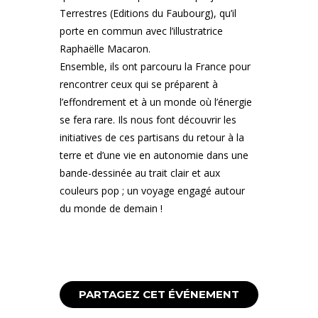
Terrestres (Editions du Faubourg), qu’il
porte en commun avec l’illustratrice
Raphaëlle Macaron.
Ensemble, ils ont parcouru la France pour
rencontrer ceux qui se préparent à
l’effondrement et à un monde où l’énergie
se fera rare. Ils nous font découvrir les
initiatives de ces partisans du retour à la
terre et d’une vie en autonomie dans une
bande-dessinée au trait clair et aux
couleurs pop ; un voyage engagé autour
du monde de demain !
PARTAGEZ CET ÉVÉNEMENT