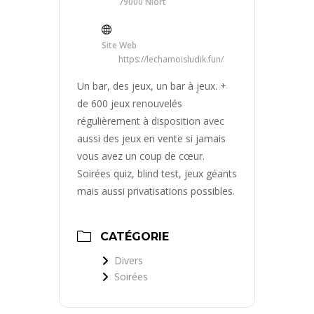
79000 Niort
Site Web
https://lechamoisludik.fun/
Un bar, des jeux, un bar à jeux. +
de 600 jeux renouvelés
régulièrement à disposition avec
aussi des jeux en vente si jamais
vous avez un coup de cœur.
Soirées quiz, blind test, jeux géants
mais aussi privatisations possibles.
CATÉGORIE
Divers
Soirées