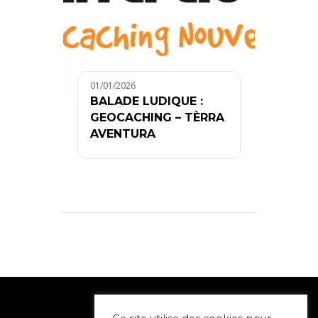
01/01/2026
BALADE LUDIQUE :
GEOCACHING – TÈRRA
AVENTURA