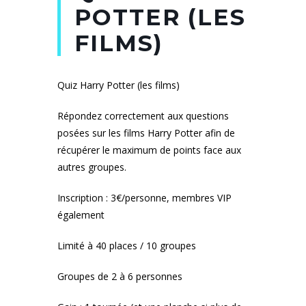
POTTER (LES
FILMS)
Quiz Harry Potter (les films)
Répondez correctement aux questions
posées sur les films Harry Potter afin de
récupérer le maximum de points face aux
autres groupes.
Inscription : 3€/personne, membres VIP
également
Limité à 40 places / 10 groupes
Groupes de 2 à 6 personnes