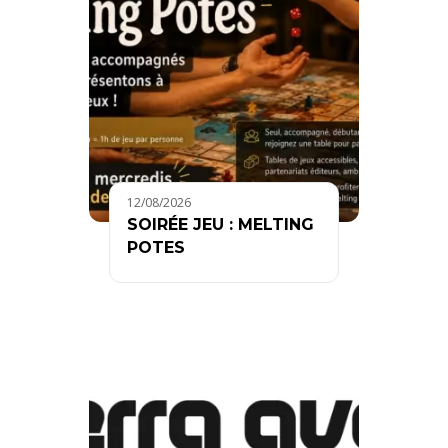
12/08/2026
SOIRÉE JEU : MELTING
POTES