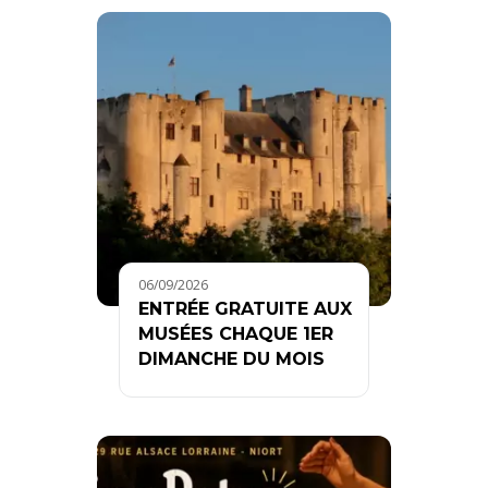
06/09/2026
ENTRÉE GRATUITE AUX
MUSÉES CHAQUE 1ER
DIMANCHE DU MOIS