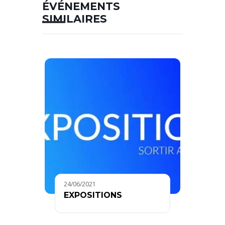
ÉVÉNEMENTS
SIMILAIRES
24/06/2021
EXPOSITIONS