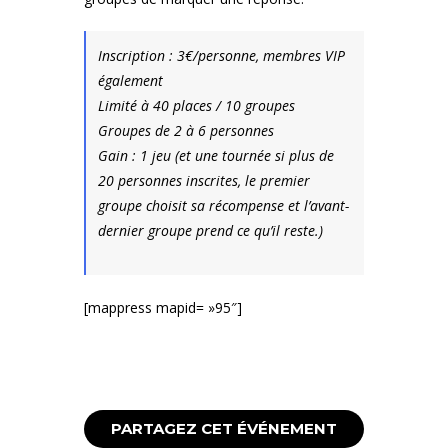
Inscription : 3€/personne, membres VIP
également
Limité à 40 places / 10 groupes
Groupes de 2 à 6 personnes
Gain : 1 jeu (et une tournée si plus de
20 personnes inscrites, le premier
groupe choisit sa récompense et l’avant-
dernier groupe prend ce qu’il reste.)
[mappress mapid= »95″]
PARTAGEZ CET ÉVÉNEMENT