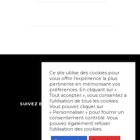
Ce site utilise des cookies pour
vous offrir l'expérience la plus
pertinente en mémorisant vos
préférences. En cliquant sur «
Tout accepter », vous consentez à
l'utilisation de tous les cookies.
SUIVEZ ET CONTACTEZ SORTIR À NIORT
Vous pouvez cliquer sur
« Personnaliser » pour fournir un
consentement contrôlé. Vous
pouvez également refuser
l'utilisation des cookies.