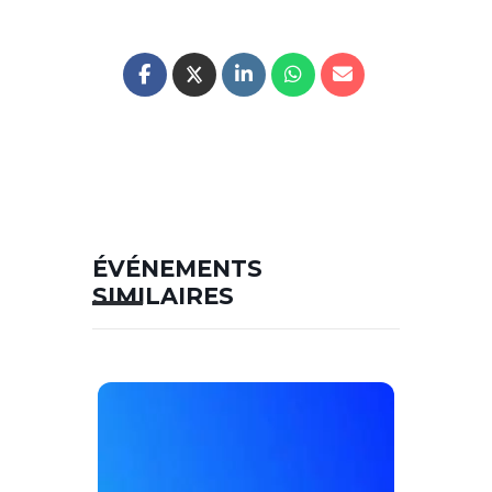
ÉVÉNEMENTS
SIMILAIRES