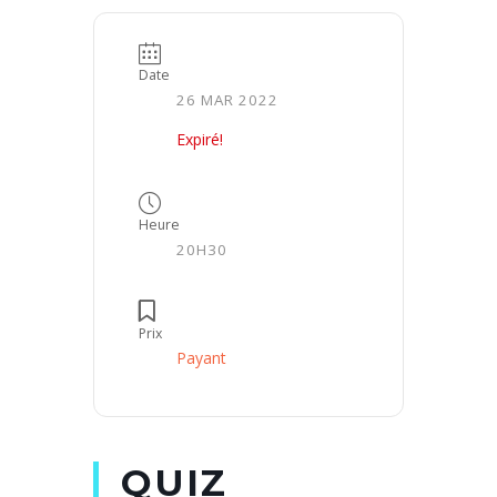
Date
26 MAR 2022
Expiré!
Heure
20H30
Prix
Payant
QUIZ