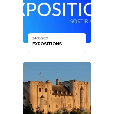
24/06/2021
EXPOSITIONS