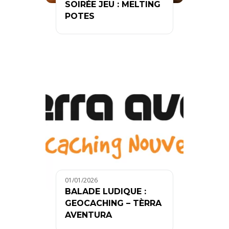
SOIRÉE JEU : MELTING
POTES
01/01/2026
BALADE LUDIQUE :
GEOCACHING – TÈRRA
AVENTURA