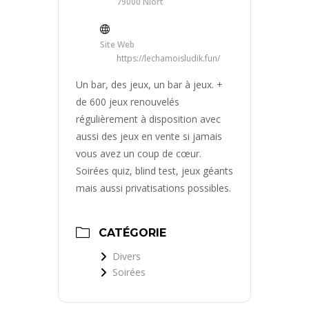
79000 Niort
Site Web
https://lechamoisludik.fun/
Un bar, des jeux, un bar à jeux. +
de 600 jeux renouvelés
régulièrement à disposition avec
aussi des jeux en vente si jamais
vous avez un coup de cœur.
Soirées quiz, blind test, jeux géants
mais aussi privatisations possibles.
CATÉGORIE
Divers
Soirées