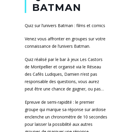
BATMAN
Quiz sur l’univers Batman : films et comics
Venez vous affronter en groupes sur votre
connaissance de l’univers Batman.
Quiz réalisé par le bar à jeux Les Castors
de Montpellier et organisé via le Réseau
des Cafés Ludiques, Damien n’est pas
responsable des questions, vous aurez
peut être une chance de gagner, ou pas…
Epreuve de semi-rapidité : le premier
groupe qui marque sa réponse sur ardoise
enclenche un chronomètre de 10 secondes
pour laisser la possibilité aux autres
groupes de marquer une réponse.