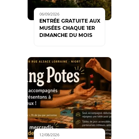
06/09/2026
ENTRÉE GRATUITE AUX
MUSÉES CHAQUE 1ER
DIMANCHE DU MOIS
12/08/2026