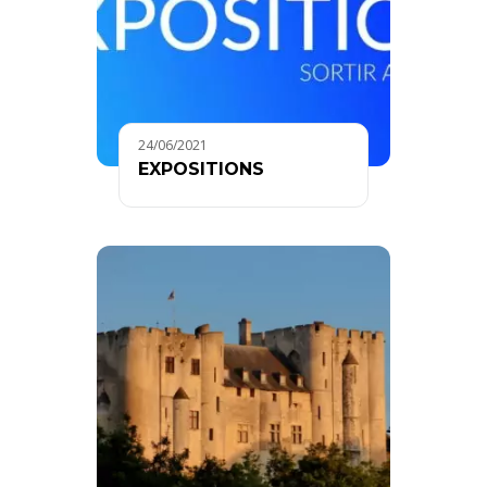
24/06/2021
EXPOSITIONS