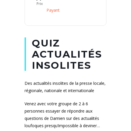
Prix
Payant
QUIZ
ACTUALITÉS
INSOLITES
Des actualités insolites de la presse locale,
régionale, nationale et internationale
Venez avec votre groupe de 2 à 6
personnes essayer de répondre aux
questions de Damien sur des actualités
loufoques presqu’impossible à deviner…