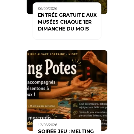
06/09/2026
ENTRÉE GRATUITE AUX
MUSÉES CHAQUE 1ER
DIMANCHE DU MOIS
12/08/2026
SOIRÉE JEU : MELTING