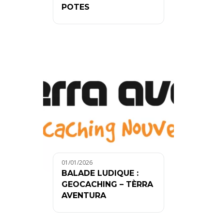
POTES
01/01/2026
BALADE LUDIQUE :
GEOCACHING – TÈRRA
AVENTURA