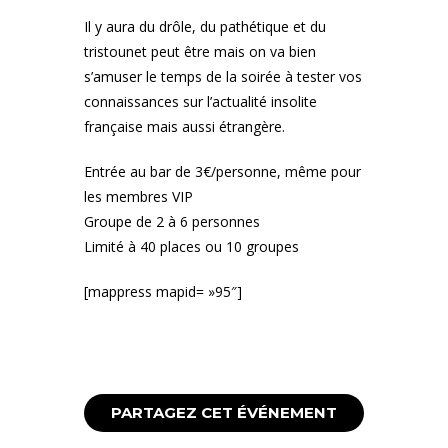
Il y aura du drôle, du pathétique et du
tristounet peut être mais on va bien
s’amuser le temps de la soirée à tester vos
connaissances sur l’actualité insolite
française mais aussi étrangère.
Entrée au bar de 3€/personne, même pour
les membres VIP
Groupe de 2 à 6 personnes
Limité à 40 places ou 10 groupes
[mappress mapid= »95″]
PARTAGEZ CET ÉVÉNEMENT