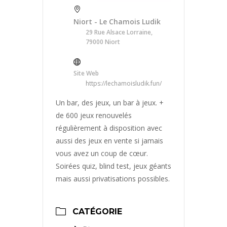
Niort - Le Chamois Ludik
29 Rue Alsace Lorraine,
79000 Niort
Site Web
https://lechamoisludik.fun/
Un bar, des jeux, un bar à jeux. +
de 600 jeux renouvelés
régulièrement à disposition avec
aussi des jeux en vente si jamais
vous avez un coup de cœur.
Soirées quiz, blind test, jeux géants
mais aussi privatisations possibles.
CATÉGORIE