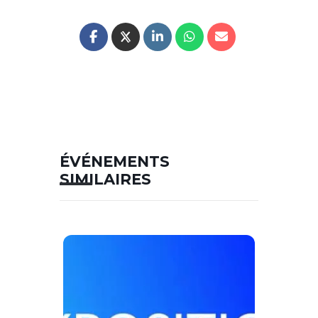
ÉVÉNEMENTS
SIMILAIRES