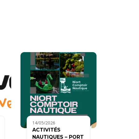
14/05/2026
ACTIVITÉS
NAUTIQUES – PORT