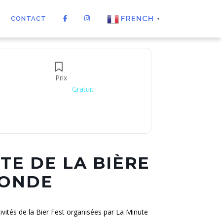
FRENCH
CONTACT
▼
Prix
Gratuit
TE DE LA BIÈRE
LONDE
tivités de la Bier Fest organisées par La Minute