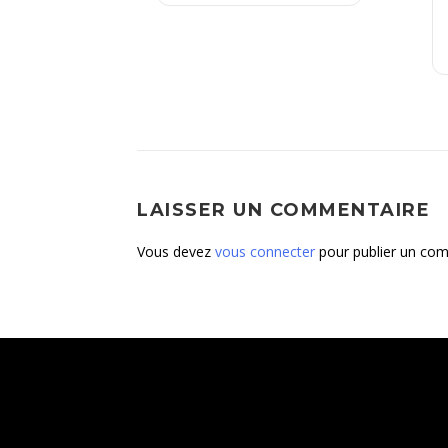
LAISSER UN COMMENTAIRE
Vous devez
vous connecter
pour publier un com