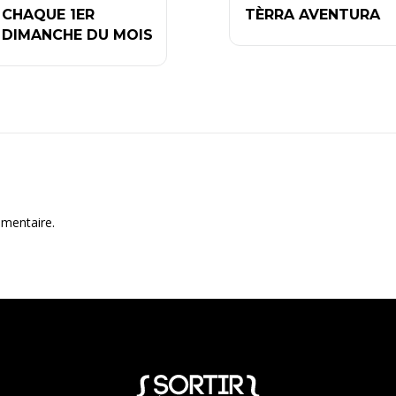
CHAQUE 1ER
TÈRRA AVENTURA
DIMANCHE DU MOIS
mentaire.