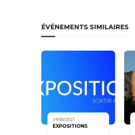
ÉVÉNEMENTS SIMILAIRES
24/06/2021
EXPOSITIONS