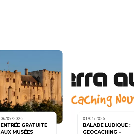
06/09/2026
01/01/2026
ENTRÉE GRATUITE
BALADE LUDIQUE :
AUX MUSÉES
GEOCACHING –