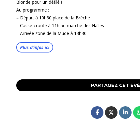
Blonde pour un défilé !
Au programme :
– Départ à 10h30 place de la Brèche
– Casse-croûte à 11h au marché des Halles
– Arrivée zone de la Mude à 13h30
Plus d’infos ici
PARTAGEZ CET ÉV