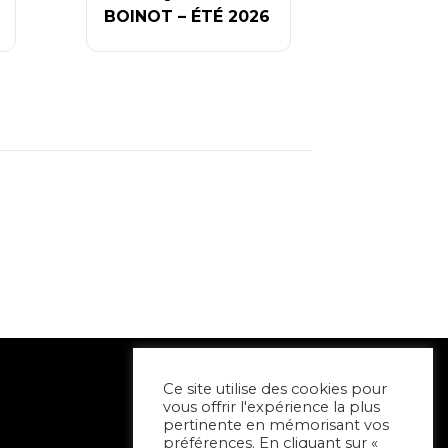
BOINOT – ÉTÉ 2026
Ce site utilise des cookies pour
vous offrir l'expérience la plus
pertinente en mémorisant vos
préférences. En cliquant sur «