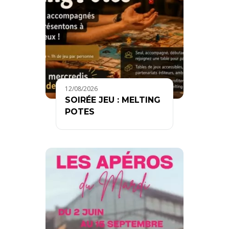
12/08/2026
SOIRÉE JEU : MELTING
POTES