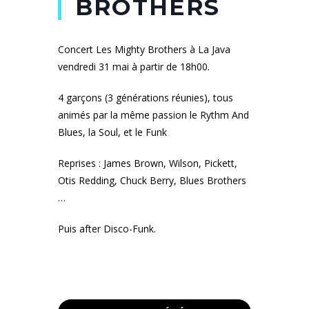
BROTHERS
Concert Les Mighty Brothers à La Java
vendredi 31 mai à partir de 18h00.
4 garçons (3 générations réunies), tous
animés par la même passion le Rythm And
Blues, la Soul, et le Funk
Reprises : James Brown, Wilson, Pickett,
Otis Redding, Chuck Berry, Blues Brothers
…
Puis after Disco-Funk.