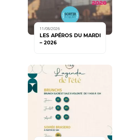
11/08/2026
LES APÉROS DU MARDI
– 2026