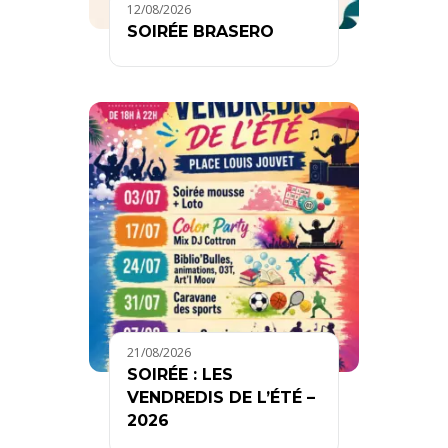
12/08/2026
SOIRÉE BRASERO
21/08/2026
SOIRÉE : LES
VENDREDIS DE L’ÉTÉ –
2026