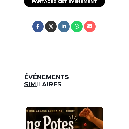
PARTAGEZ CET ÉVÉNEMENT
ÉVÉNEMENTS
SIMILAIRES