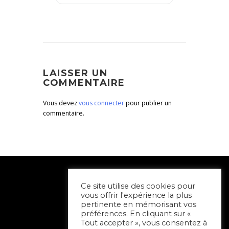
LAISSER UN
COMMENTAIRE
Vous devez
vous connecter
pour publier un
commentaire.
Ce site utilise des cookies pour
vous offrir l'expérience la plus
pertinente en mémorisant vos
préférences. En cliquant sur «
Tout accepter », vous consentez à