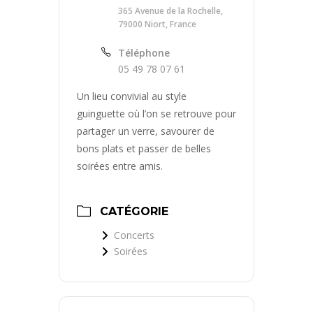
365 Avenue de la Rochelle,
79000 Niort, France
Téléphone
05 49 78 07 61
Un lieu convivial au style
guinguette où l’on se retrouve pour
partager un verre, savourer de
bons plats et passer de belles
soirées entre amis.
CATÉGORIE
Concerts
Soirées