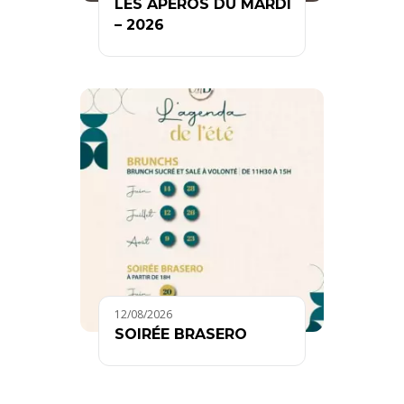
LES APÉROS DU MARDI
– 2026
12/08/2026
SOIRÉE BRASERO