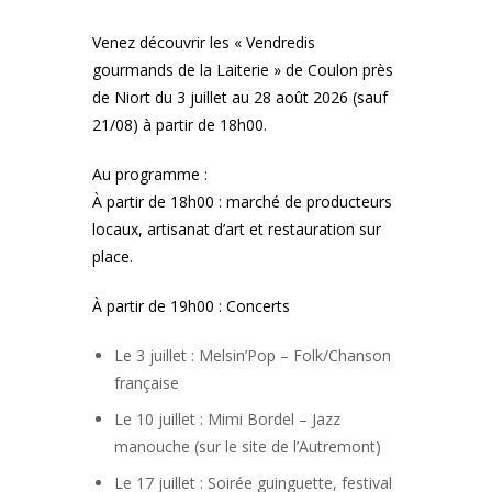
Venez découvrir les « Vendredis
gourmands de la Laiterie » de Coulon près
de Niort du 3 juillet au 28 août 2026 (sauf
21/08) à partir de 18h00.
Au programme :
À partir de 18h00 : marché de producteurs
locaux, artisanat d’art et restauration sur
place.
À partir de 19h00 : Concerts
Le 3 juillet : Melsin’Pop – Folk/Chanson
française
Le 10 juillet : Mimi Bordel – Jazz
manouche (sur le site de l’Autremont)
Le 17 juillet : Soirée guinguette, festival