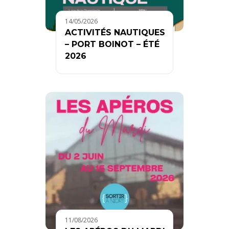
14/05/2026
ACTIVITÉS NAUTIQUES
– PORT BOINOT – ÉTÉ
2026
11/08/2026