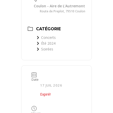
Coulon - Aire de L'Autremont
Route de Preplot, 79510 Coulon
CATÉGORIE
Concerts
Été 2024
Soirées
Date
17 JUIL 2026
Expiré!