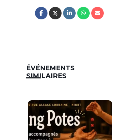
ÉVÉNEMENTS
SIMILAIRES