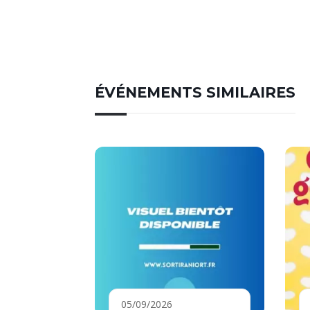
ÉVÉNEMENTS SIMILAIRES
05/09/2026