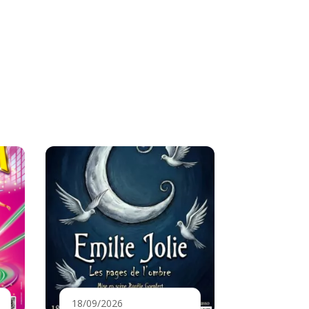
18/09/2026