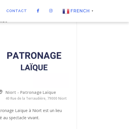
FRENCH
CONTACT
▼
LIEU
Niort - Patronage Laïque
40 Rue de la Terraudière, 79000 Niort
ronage Laïque à Niort est un lieu
é au spectacle vivant.