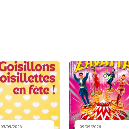
05/09/2026
09/09/2026