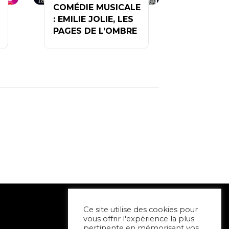
COMÉDIE MUSICALE
: EMILIE JOLIE, LES
PAGES DE L’OMBRE
Ce site utilise des cookies pour
vous offrir l'expérience la plus
pertinente en mémorisant vos