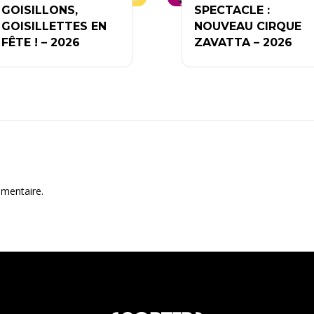
GOISILLONS,
SPECTACLE :
GOISILLETTES EN
NOUVEAU CIRQUE
FÊTE ! – 2026
ZAVATTA – 2026
mentaire.