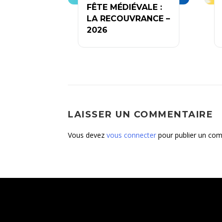
FÊTE MÉDIÉVALE :
LA RECOUVRANCE –
2026
LAISSER UN COMMENTAIRE
Vous devez
vous connecter
pour publier un com