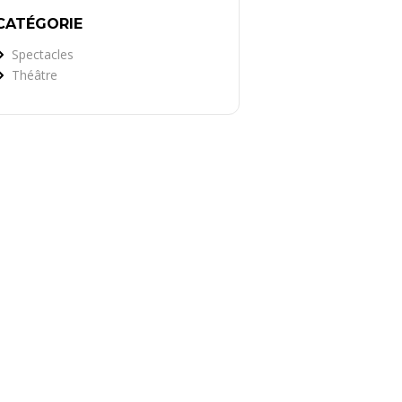
CATÉGORIE
Spectacles
Théâtre