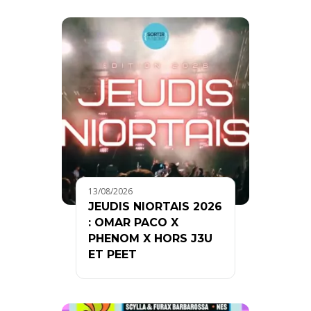
13/08/2026
JEUDIS NIORTAIS 2026
: OMAR PACO X
PHENOM X HORS J3U
ET PEET