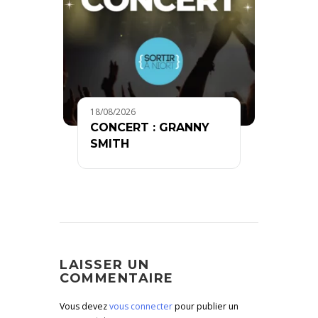
18/08/2026
CONCERT : GRANNY
SMITH
LAISSER UN
COMMENTAIRE
Vous devez
vous connecter
pour publier un