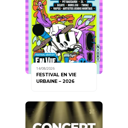
14/08/2026
FESTIVAL EN VIE
URBAINE – 2026