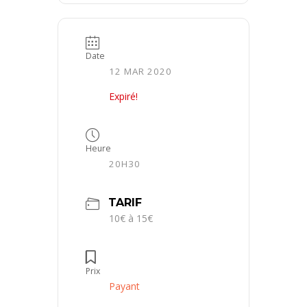
Date
12 MAR 2020
Expiré!
Heure
20H30
TARIF
10€ à 15€
Prix
Payant