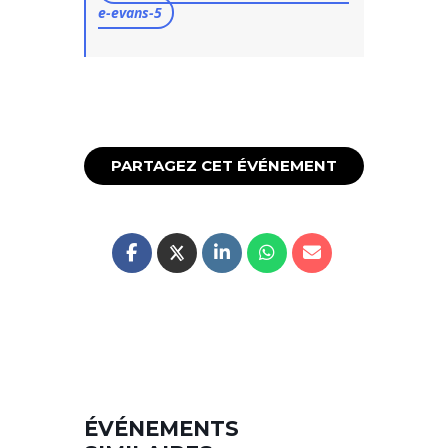
e-evans-5
PARTAGEZ CET ÉVÉNEMENT
ÉVÉNEMENTS