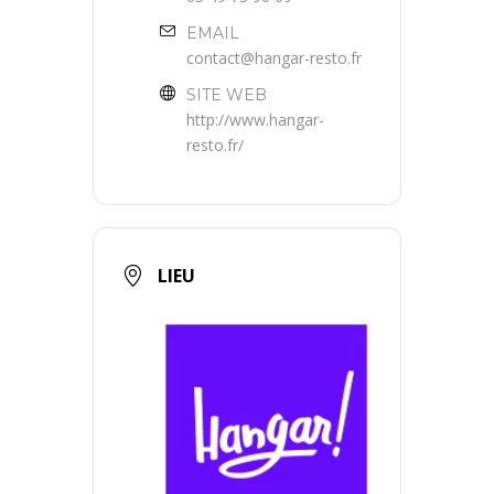
EMAIL
contact@hangar-resto.fr
SITE WEB
http://www.hangar-
resto.fr/
LIEU