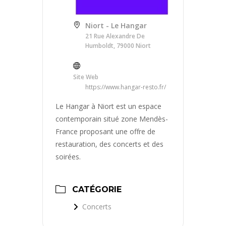
Niort - Le Hangar
21 Rue Alexandre De
Humboldt, 79000 Niort
Site Web
https://www.hangar-resto.fr/
Le Hangar à Niort est un espace
contemporain situé zone Mendès-
France proposant une offre de
restauration, des concerts et des
soirées.
CATÉGORIE
Concerts