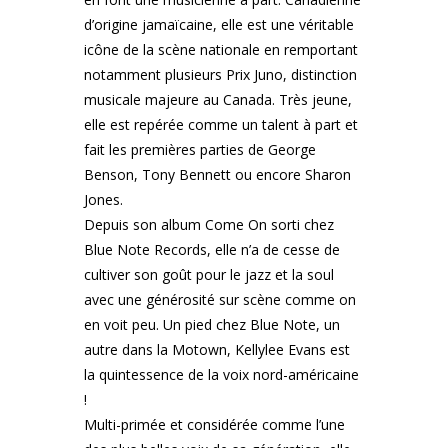
d’origine jamaïcaine, elle est une véritable
icône de la scène nationale en remportant
notamment plusieurs Prix Juno, distinction
musicale majeure au Canada. Très jeune,
elle est repérée comme un talent à part et
fait les premières parties de George
Benson, Tony Bennett ou encore Sharon
Jones.
Depuis son album Come On sorti chez
Blue Note Records, elle n’a de cesse de
cultiver son goût pour le jazz et la soul
avec une générosité sur scène comme on
en voit peu. Un pied chez Blue Note, un
autre dans la Motown, Kellylee Evans est
la quintessence de la voix nord-américaine
!
Multi-primée et considérée comme l’une