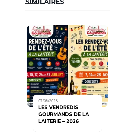
SIMILAIRES
07/08/2026
LES VENDREDIS
GOURMANDS DE LA
LAITERIE – 2026