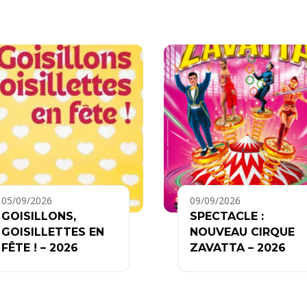
05/09/2026
09/09/2026
GOISILLONS,
SPECTACLE :
GOISILLETTES EN
NOUVEAU CIRQUE
FÊTE ! – 2026
ZAVATTA – 2026