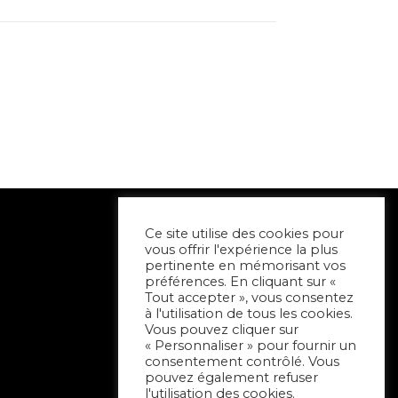
Ce site utilise des cookies pour
vous offrir l'expérience la plus
pertinente en mémorisant vos
préférences. En cliquant sur «
Tout accepter », vous consentez
à l'utilisation de tous les cookies.
Vous pouvez cliquer sur
« Personnaliser » pour fournir un
consentement contrôlé. Vous
pouvez également refuser
l'utilisation des cookies.