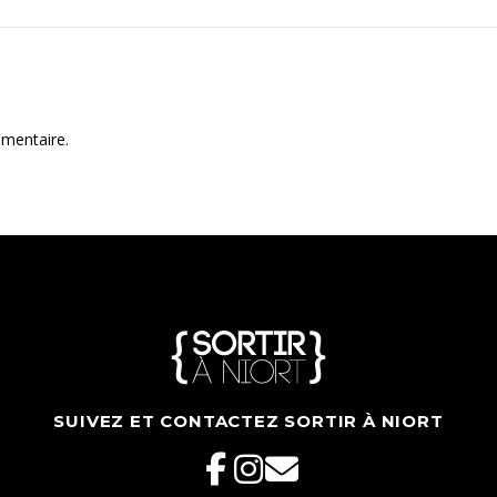
mentaire.
SUIVEZ ET CONTACTEZ SORTIR À NIORT