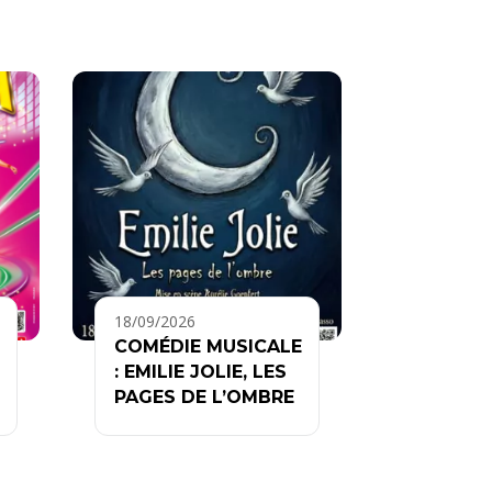
18/09/2026
COMÉDIE MUSICALE
: EMILIE JOLIE, LES
PAGES DE L’OMBRE