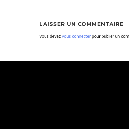
LAISSER UN COMMENTAIRE
Vous devez
vous connecter
pour publier un com