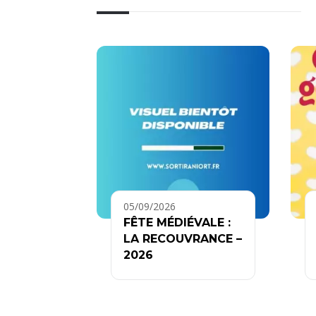
05/09/2026
FÊTE MÉDIÉVALE :
LA RECOUVRANCE –
2026