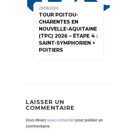
28/08/2026
TOUR POITOU-
CHARENTES EN
NOUVELLE-AQUITAINE
(TPC) 2026 – ÉTAPE 4 :
SAINT-SYMPHORIEN >
POITIERS
LAISSER UN
COMMENTAIRE
Vous devez
vous connecter
pour publier un
commentaire.