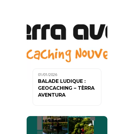
01/01/2026
BALADE LUDIQUE :
GEOCACHING – TÈRRA
AVENTURA