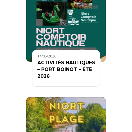
14/05/2026
ACTIVITÉS NAUTIQUES
– PORT BOINOT – ÉTÉ
2026