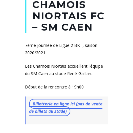
CHAMOIS
NIORTAIS FC
– SM CAEN
7ème journée de Ligue 2 BKT, saison
2020/2021.
Les Chamois Niortais accueillent l’équipe
du SM Caen au stade René-Gaillard.
Début de la rencontre à 19h00.
Billetterie en ligne ici (pas de vente
de billets au stade)