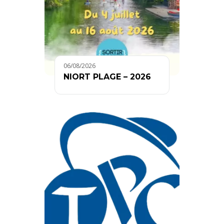
06/08/2026
NIORT PLAGE – 2026