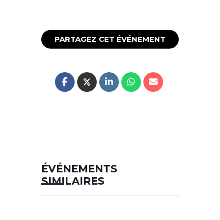
PARTAGEZ CET ÉVÉNEMENT
ÉVÉNEMENTS
SIMILAIRES