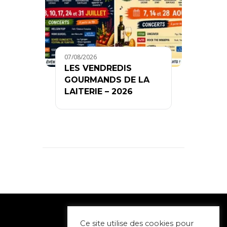
07/08/2026
LES VENDREDIS
GOURMANDS DE LA
LAITERIE – 2026
Ce site utilise des cookies pour