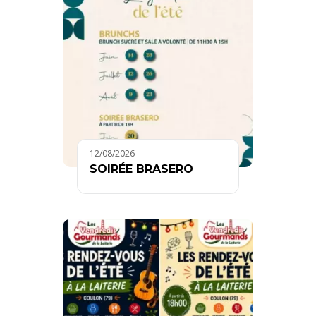
12/08/2026
SOIRÉE BRASERO