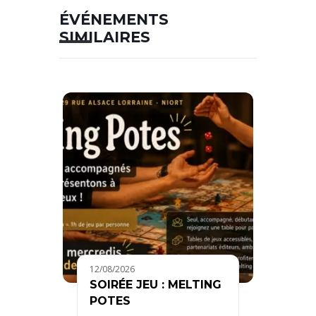
ÉVÉNEMENTS
SIMILAIRES
12/08/2026
SOIRÉE JEU : MELTING
POTES