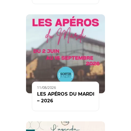
11/08/2026
LES APÉROS DU MARDI
– 2026