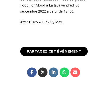
Food For Mood à La Java vendredi 30
septembre 2022 à partir de 18h00.
After Disco – Funk By Max
PARTAGEZ CET ÉVÉNEMENT