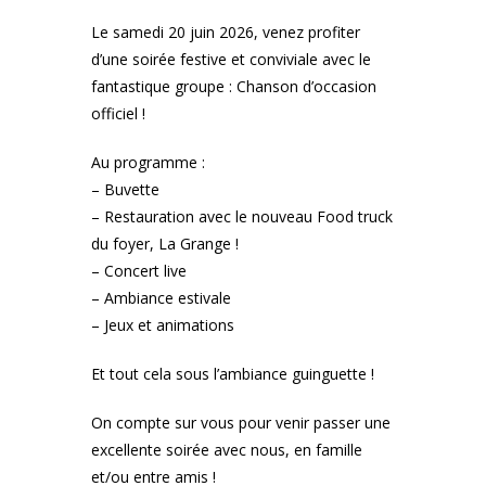
Le samedi 20 juin 2026, venez profiter
d’une soirée festive et conviviale avec le
fantastique groupe : Chanson d’occasion
officiel !
Au programme :
– Buvette
– Restauration avec le nouveau Food truck
du foyer, La Grange !
– Concert live
– Ambiance estivale
– Jeux et animations
Et tout cela sous l’ambiance guinguette !
On compte sur vous pour venir passer une
excellente soirée avec nous, en famille
et/ou entre amis !