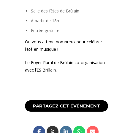
Salle des fêtes de Brûlain
À partir de 18h
Entrée gratuite
On vous attend nombreux pour célébrer
l’été en musique !
Le Foyer Rural de Brûlain co-organisation
avec l’ES Brûlain.
PARTAGEZ CET ÉVÉNEMENT