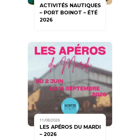
ACTIVITÉS NAUTIQUES
– PORT BOINOT – ÉTÉ
2026
11/08/2026
LES APÉROS DU MARDI
– 2026