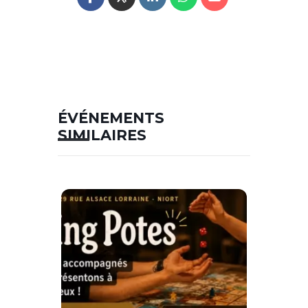
ÉVÉNEMENTS
SIMILAIRES