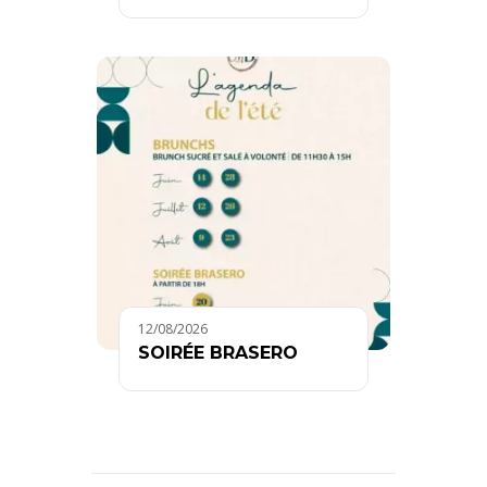
12/08/2026
SOIRÉE BRASERO