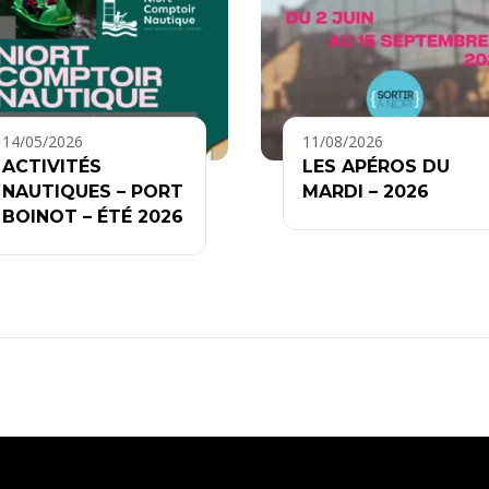
14/05/2026
11/08/2026
ACTIVITÉS
LES APÉROS DU
NAUTIQUES – PORT
MARDI – 2026
BOINOT – ÉTÉ 2026