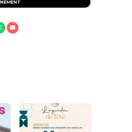
ÉNEMENT