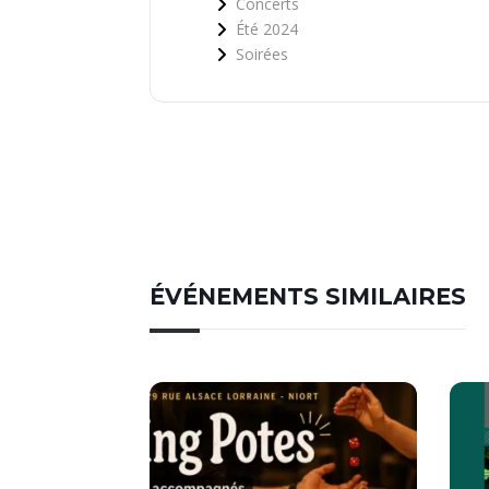
Concerts
Été 2024
Soirées
ÉVÉNEMENTS SIMILAIRES