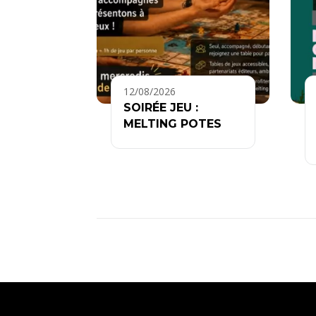
12/08/2026
SOIRÉE JEU :
MELTING POTES