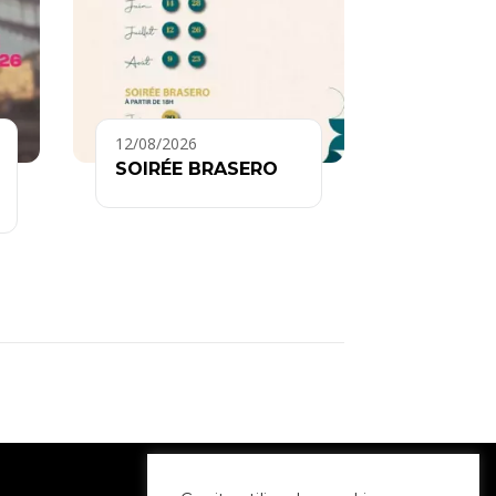
12/08/2026
SOIRÉE BRASERO