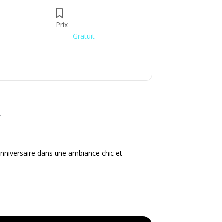
Prix
Gratuit
A
anniversaire dans une ambiance chic et